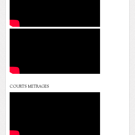
COURTS METRAGES