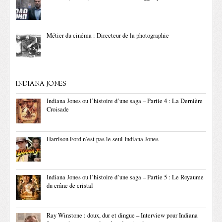
Métier du cinéma : Directeur de la photographie
INDIANA JONES
Indiana Jones ou l’histoire d’une saga – Partie 4 : La Dernière
Croisade
Harrison Ford n’est pas le seul Indiana Jones
Indiana Jones ou l’histoire d’une saga – Partie 5 : Le Royaume
du crâne de cristal
Ray Winstone : doux, dur et dingue – Interview pour Indiana