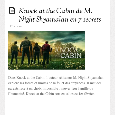
Knock at the Cabin de M.
Night Shyamalan en 7 secrets
1 Fév. 2023
Dans Knock at the Cabin, l’auteur-rélisateur M. Night Shyamalan
explore les forces et limites de la foi et des croyances. Il met des
parents face à un choix impossible : sauver leur famille ou
l’humanité. Knock at the Cabin sort en salles ce 1er février.