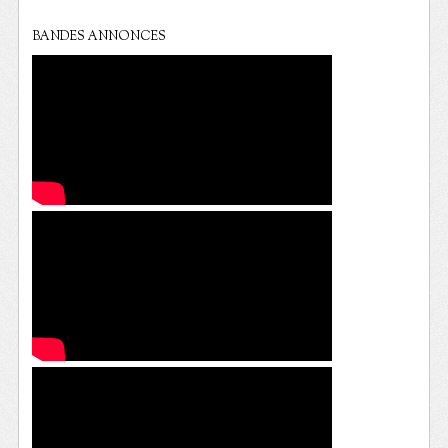
BANDES ANNONCES