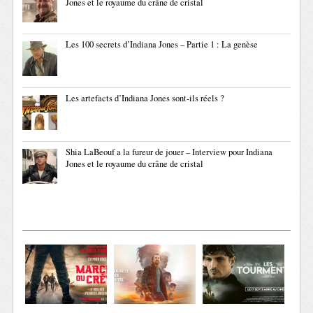
Jones et le royaume du crâne de cristal
Les 100 secrets d’Indiana Jones – Partie 1 : La genèse
Les artefacts d’Indiana Jones sont-ils réels ?
Shia LaBeouf a la fureur de jouer – Interview pour Indiana
Jones et le royaume du crâne de cristal