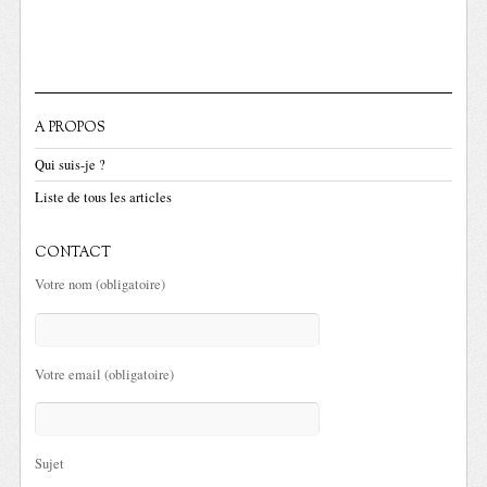
A PROPOS
Qui suis-je ?
Liste de tous les articles
CONTACT
Votre nom (obligatoire)
Votre email (obligatoire)
Sujet