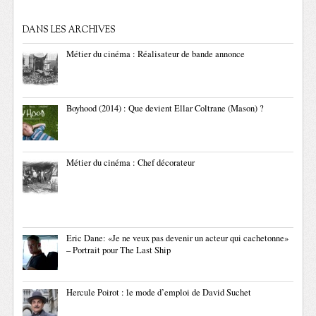
DANS LES ARCHIVES
Métier du cinéma : Réalisateur de bande annonce
Boyhood (2014) : Que devient Ellar Coltrane (Mason) ?
Métier du cinéma : Chef décorateur
Eric Dane: «Je ne veux pas devenir un acteur qui cachetonne»
– Portrait pour The Last Ship
Hercule Poirot : le mode d’emploi de David Suchet