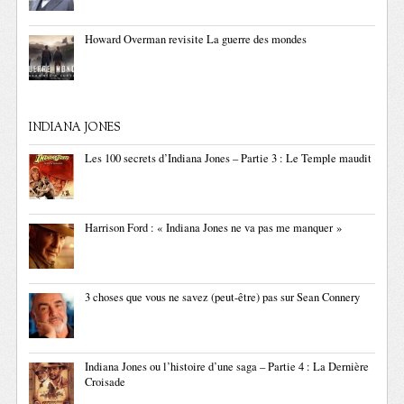
Howard Overman revisite La guerre des mondes
INDIANA JONES
Les 100 secrets d’Indiana Jones – Partie 3 : Le Temple maudit
Harrison Ford : « Indiana Jones ne va pas me manquer »
3 choses que vous ne savez (peut-être) pas sur Sean Connery
Indiana Jones ou l’histoire d’une saga – Partie 4 : La Dernière
Croisade