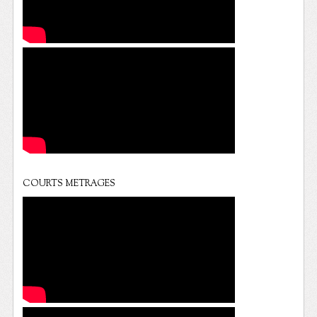
COURTS METRAGES