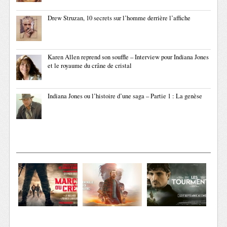
Drew Struzan, 10 secrets sur l’homme derrière l’affiche
Karen Allen reprend son souffle – Interview pour Indiana Jones
et le royaume du crâne de cristal
Indiana Jones ou l’histoire d’une saga – Partie 1 : La genèse