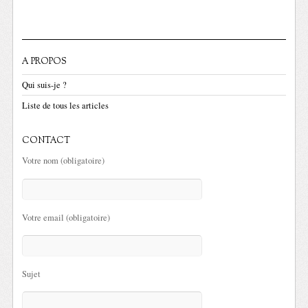
A PROPOS
Qui suis-je ?
Liste de tous les articles
CONTACT
Votre nom (obligatoire)
Votre email (obligatoire)
Sujet