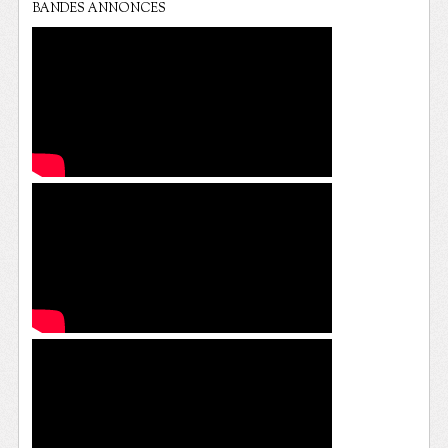
BANDES ANNONCES