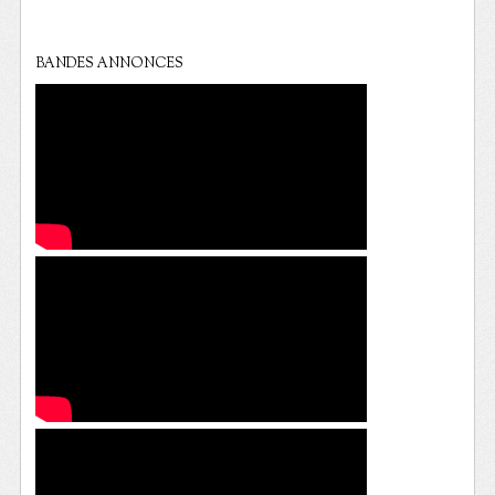
BANDES ANNONCES