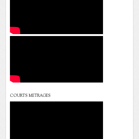
COURTS METRAGES