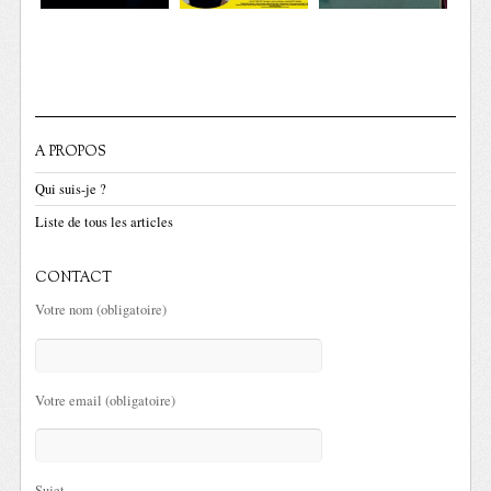
A PROPOS
Qui suis-je ?
Liste de tous les articles
CONTACT
Votre nom (obligatoire)
Votre email (obligatoire)
Sujet