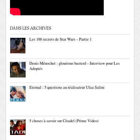
DANS LES ARCHIVES
Les 100 secrets de Star Wars – Partie 1
Denis Ménochet : glourious basterd – Interview pour Les
Adoptés
Eternal : 5 questions au réalisateur Ulaa Salim
5 choses à savoir sur Citadel (Prime Video)