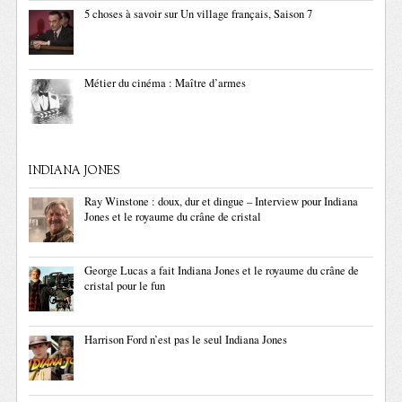
5 choses à savoir sur Un village français, Saison 7
Métier du cinéma : Maître d’armes
INDIANA JONES
Ray Winstone : doux, dur et dingue – Interview pour Indiana
Jones et le royaume du crâne de cristal
George Lucas a fait Indiana Jones et le royaume du crâne de
cristal pour le fun
Harrison Ford n’est pas le seul Indiana Jones