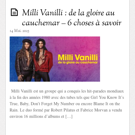
Milli Vanilli : de la gloire au
cauchemar – 6 choses à savoir
14 Mai. 2025
Milli Vanilli est un groupe qui a conquis les hit-parades mondiaux
à la fin des années 1980 avec des tubes tels que Girl You Know It’s
True, Baby, Don’t Forget My Number ou encore Blame It on the
Rain. Le duo formé par Robert Pilatus et Fabrice Morvan a vendu
environ 16 millions d’albums et […]