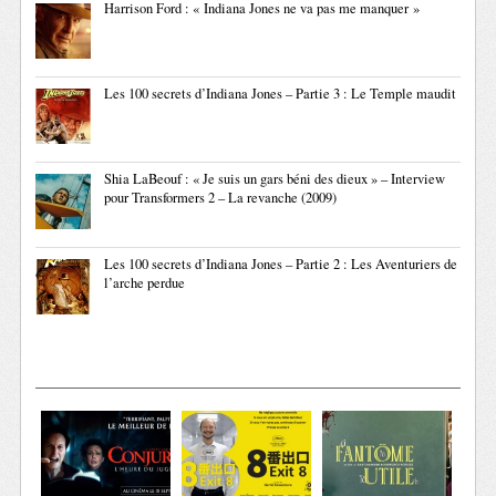
Harrison Ford : « Indiana Jones ne va pas me manquer »
Les 100 secrets d’Indiana Jones – Partie 3 : Le Temple maudit
Shia LaBeouf : « Je suis un gars béni des dieux » – Interview
pour Transformers 2 – La revanche (2009)
Les 100 secrets d’Indiana Jones – Partie 2 : Les Aventuriers de
l’arche perdue