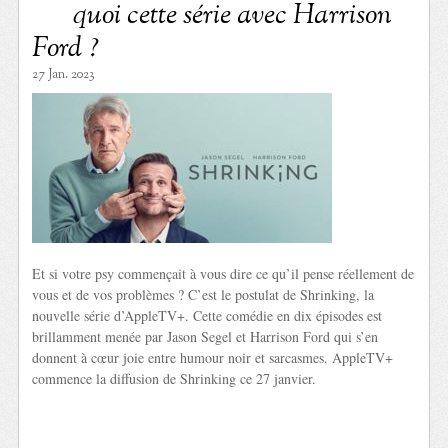
quoi cette série avec Harrison
Ford ?
27 Jan. 2023
Et si votre psy commençait à vous dire ce qu’il pense réellement de
vous et de vos problèmes ? C’est le postulat de Shrinking, la
nouvelle série d’AppleTV+. Cette comédie en dix épisodes est
brillamment menée par Jason Segel et Harrison Ford qui s’en
donnent à cœur joie entre humour noir et sarcasmes. AppleTV+
commence la diffusion de Shrinking ce 27 janvier.