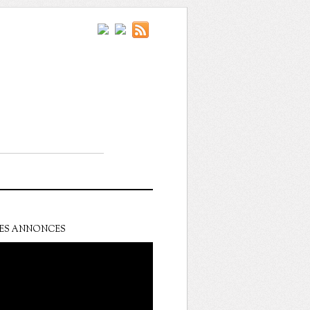
ES ANNONCES