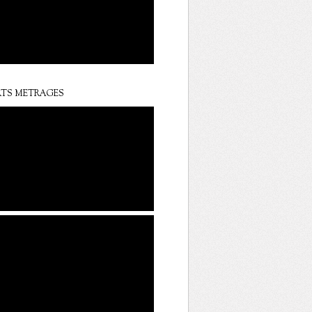
TS METRAGES