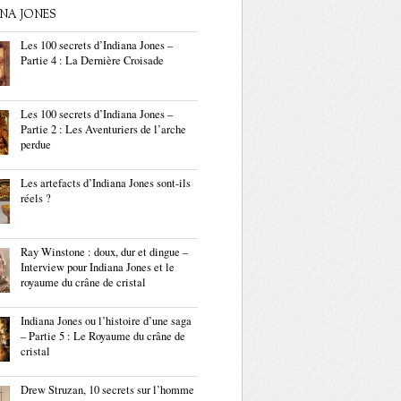
ANA JONES
Les 100 secrets d’Indiana Jones –
Partie 4 : La Dernière Croisade
Les 100 secrets d’Indiana Jones –
Partie 2 : Les Aventuriers de l’arche
perdue
Les artefacts d’Indiana Jones sont-ils
réels ?
Ray Winstone : doux, dur et dingue –
Interview pour Indiana Jones et le
royaume du crâne de cristal
Indiana Jones ou l’histoire d’une saga
– Partie 5 : Le Royaume du crâne de
cristal
Drew Struzan, 10 secrets sur l’homme