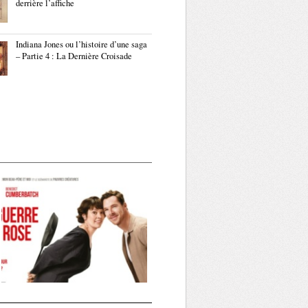
derrière l’affiche
Indiana Jones ou l’histoire d’une saga
– Partie 4 : La Dernière Croisade