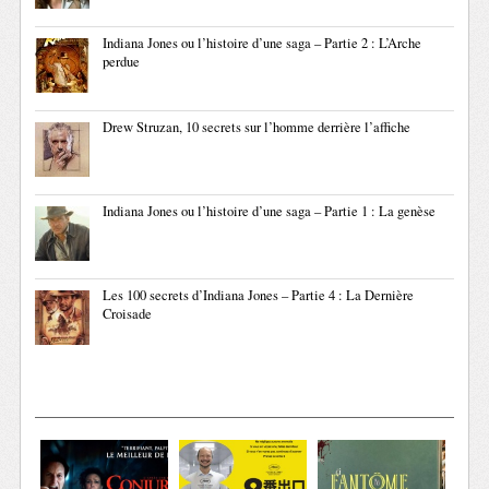
Indiana Jones ou l’histoire d’une saga – Partie 2 : L’Arche
perdue
Drew Struzan, 10 secrets sur l’homme derrière l’affiche
Indiana Jones ou l’histoire d’une saga – Partie 1 : La genèse
Les 100 secrets d’Indiana Jones – Partie 4 : La Dernière
Croisade