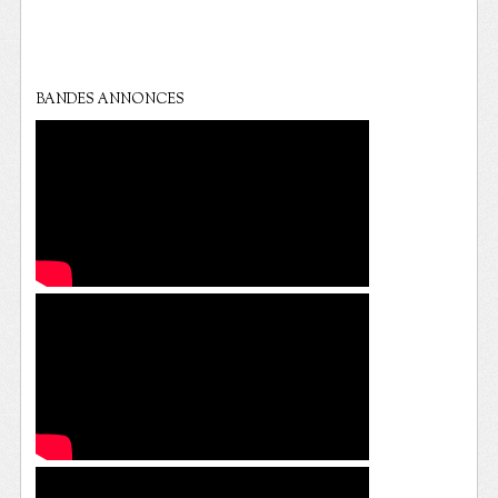
BANDES ANNONCES