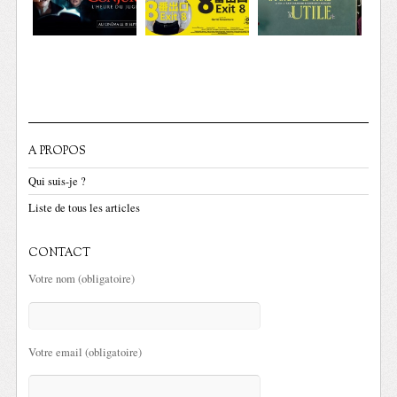
A PROPOS
Qui suis-je ?
Liste de tous les articles
CONTACT
Votre nom (obligatoire)
Votre email (obligatoire)