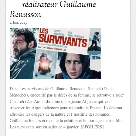
réalisateur Guillaume
Renusson
4 Jan. 2023
Dans Les survivants de Guillaume Renusson, Samuel (Denis
Ménochet), endeuillé par le décès de sa femme, se retrouve à aider
Chehreh (Zar Amir Ebrahimi), une jeune Afghane qui veut
traverser les Alpes italiennes pour rejoindre la France. Ils devront
affronter les dangers de la nature et l’hostilité des hommes.
Guillaume Renusson raconte la création et le tournage de son film.
Les survivants sort en salles ce 4 janvier. [SPOILERS]