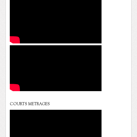
COURTS METRAGES