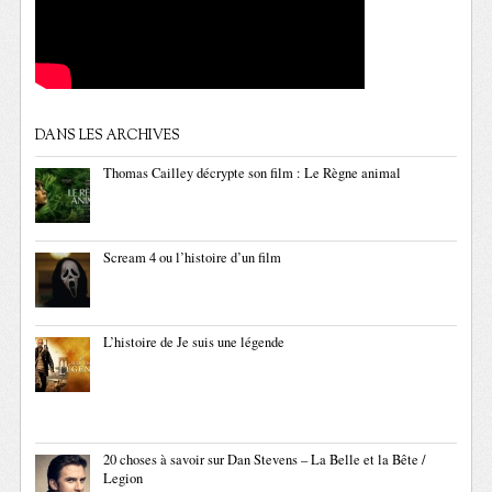
DANS LES ARCHIVES
Thomas Cailley décrypte son film : Le Règne animal
Scream 4 ou l’histoire d’un film
L’histoire de Je suis une légende
20 choses à savoir sur Dan Stevens – La Belle et la Bête /
Legion