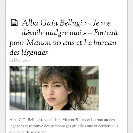
Alba Gaïa Bellugi : « Je me
dévoile malgré moi » – Portrait
pour Manon 20 ans et Le bureau
des légendes
22 Mai. 2017
Alba Gaïa Bellugi revient dans Manon 20 ans et Le bureau des
légendes et retrouve des personnages qu’elle aime et derrière qui
elle tente de se cacher.