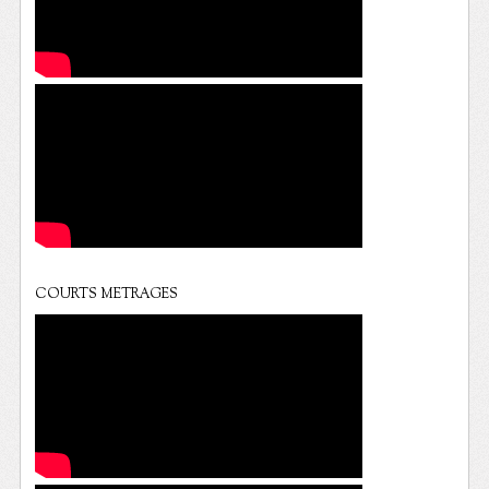
COURTS METRAGES