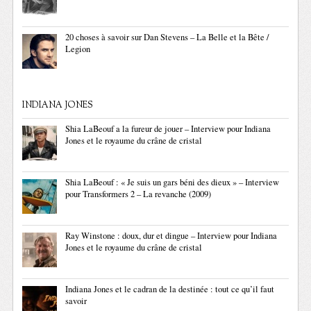
20 choses à savoir sur Dan Stevens – La Belle et la Bête /
Legion
INDIANA JONES
Shia LaBeouf a la fureur de jouer – Interview pour Indiana
Jones et le royaume du crâne de cristal
Shia LaBeouf : « Je suis un gars béni des dieux » – Interview
pour Transformers 2 – La revanche (2009)
Ray Winstone : doux, dur et dingue – Interview pour Indiana
Jones et le royaume du crâne de cristal
Indiana Jones et le cadran de la destinée : tout ce qu’il faut
savoir