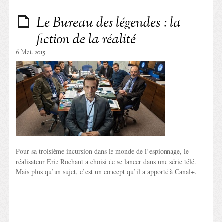
Le Bureau des légendes : la
fiction de la réalité
6 Mai. 2015
Pour sa troisième incursion dans le monde de l’espionnage, le
réalisateur Eric Rochant a choisi de se lancer dans une série télé.
Mais plus qu’un sujet, c’est un concept qu’il a apporté à Canal+.