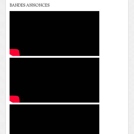
BANDES ANNONCES