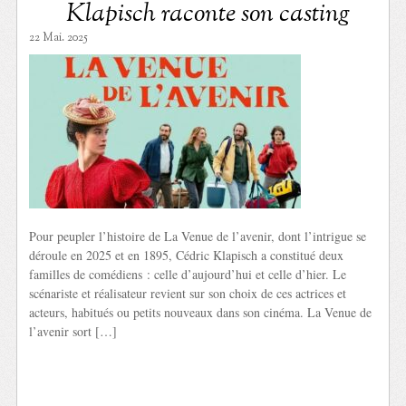
Klapisch raconte son casting
22 Mai. 2025
Pour peupler l’histoire de La Venue de l’avenir, dont l’intrigue se
déroule en 2025 et en 1895, Cédric Klapisch a constitué deux
familles de comédiens : celle d’aujourd’hui et celle d’hier. Le
scénariste et réalisateur revient sur son choix de ces actrices et
acteurs, habitués ou petits nouveaux dans son cinéma. La Venue de
l’avenir sort […]