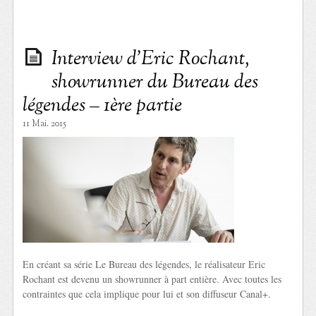
Interview d’Eric Rochant,
showrunner du Bureau des
légendes – 1ère partie
11 Mai. 2015
En créant sa série Le Bureau des légendes, le réalisateur Eric
Rochant est devenu un showrunner à part entière. Avec toutes les
contraintes que cela implique pour lui et son diffuseur Canal+.