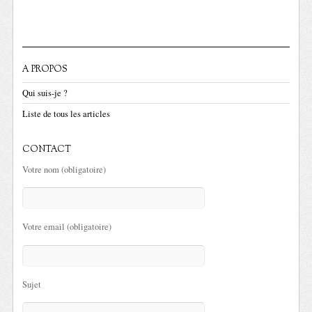
A PROPOS
Qui suis-je ?
Liste de tous les articles
CONTACT
Votre nom (obligatoire)
Votre email (obligatoire)
Sujet