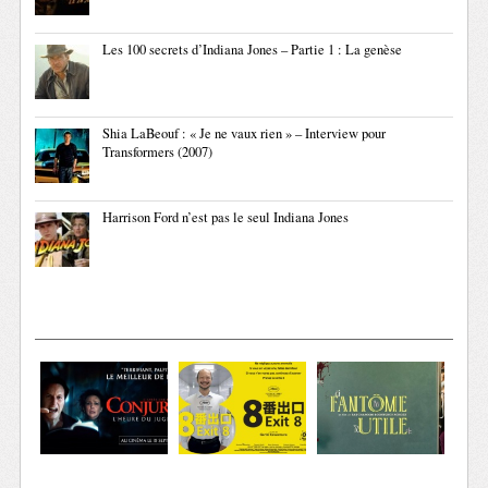
Les 100 secrets d’Indiana Jones – Partie 1 : La genèse
Shia LaBeouf : « Je ne vaux rien » – Interview pour
Transformers (2007)
Harrison Ford n’est pas le seul Indiana Jones