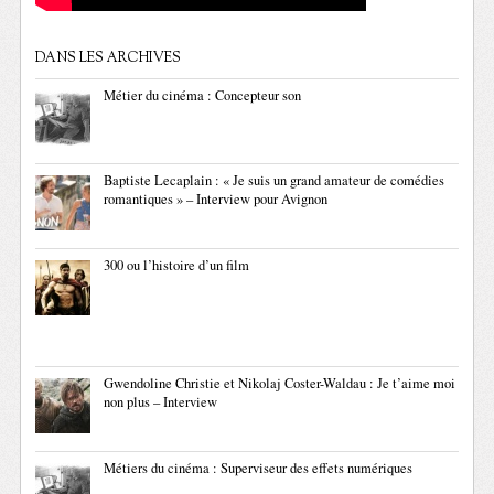
DANS LES ARCHIVES
Métier du cinéma : Concepteur son
Baptiste Lecaplain : « Je suis un grand amateur de comédies
romantiques » – Interview pour Avignon
300 ou l’histoire d’un film
Gwendoline Christie et Nikolaj Coster-Waldau : Je t’aime moi
non plus – Interview
Métiers du cinéma : Superviseur des effets numériques