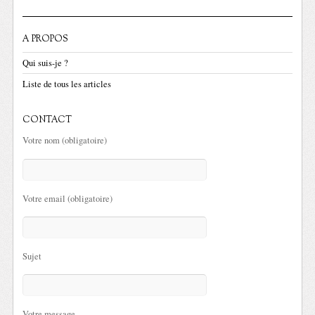
A PROPOS
Qui suis-je ?
Liste de tous les articles
CONTACT
Votre nom (obligatoire)
Votre email (obligatoire)
Sujet
Votre message