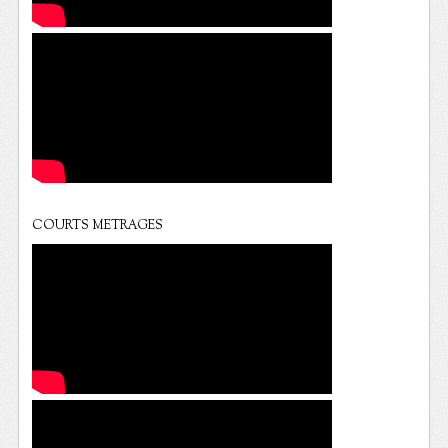
COURTS METRAGES