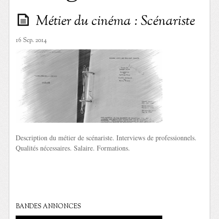
Métier du cinéma : Scénariste
16 Sep. 2014
Description du métier de scénariste. Interviews de professionnels.
Qualités nécessaires. Salaire. Formations.
BANDES ANNONCES