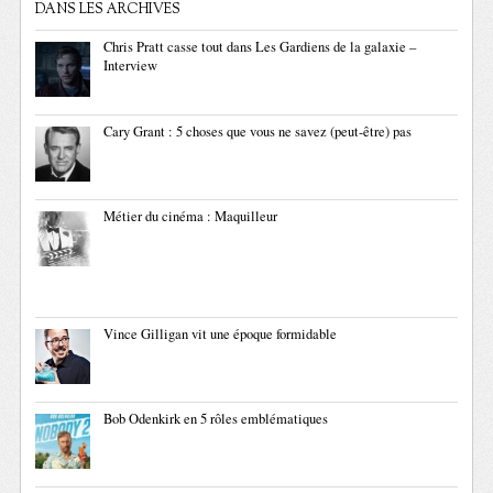
DANS LES ARCHIVES
Chris Pratt casse tout dans Les Gardiens de la galaxie –
Interview
Cary Grant : 5 choses que vous ne savez (peut-être) pas
Métier du cinéma : Maquilleur
Vince Gilligan vit une époque formidable
Bob Odenkirk en 5 rôles emblématiques