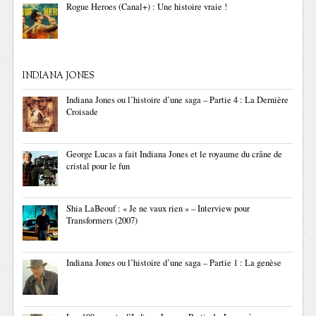
Rogue Heroes (Canal+) : Une histoire vraie !
INDIANA JONES
Indiana Jones ou l’histoire d’une saga – Partie 4 : La Dernière
Croisade
George Lucas a fait Indiana Jones et le royaume du crâne de
cristal pour le fun
Shia LaBeouf : « Je ne vaux rien » – Interview pour
Transformers (2007)
Indiana Jones ou l’histoire d’une saga – Partie 1 : La genèse