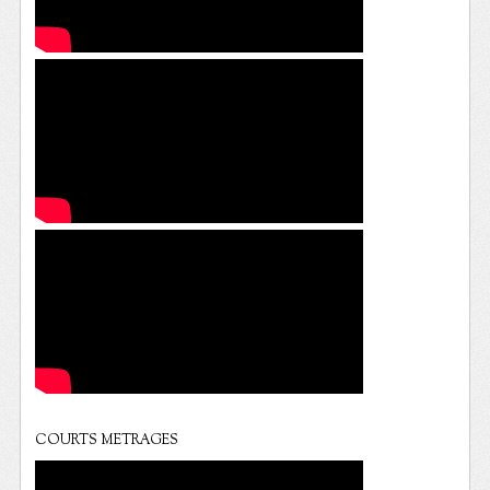
COURTS METRAGES