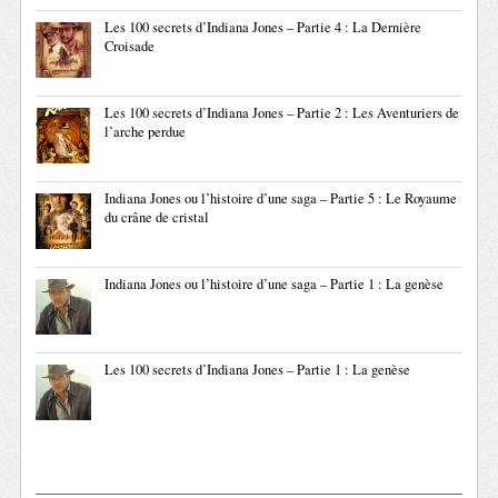
Les 100 secrets d’Indiana Jones – Partie 4 : La Dernière
Croisade
Les 100 secrets d’Indiana Jones – Partie 2 : Les Aventuriers de
l’arche perdue
Indiana Jones ou l’histoire d’une saga – Partie 5 : Le Royaume
du crâne de cristal
Indiana Jones ou l’histoire d’une saga – Partie 1 : La genèse
Les 100 secrets d’Indiana Jones – Partie 1 : La genèse