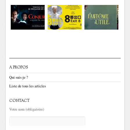
A PROPOS
Qui suis-je ?
Liste de tous les articles
CONTACT
Votre nom (obligatoire)