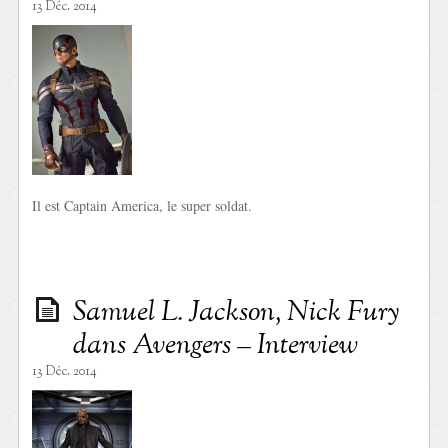
13 Déc. 2014
Il est Captain America, le super soldat.
Samuel L. Jackson, Nick Fury
dans Avengers – Interview
13 Déc. 2014