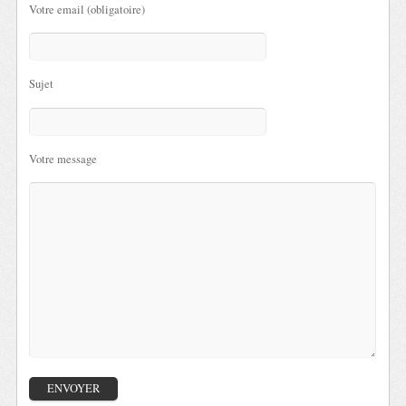
Votre email (obligatoire)
Sujet
Votre message