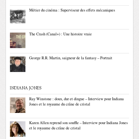
Métier du cinéma : Superviseur des effets mécaniques
The Crash (Canal+) : Une histoire vraie
George R.R. Martin, saigneur de la fantasy – Portrait
INDIANA JONES
Ray Winstone : doux, dur et dingue – Interview pour Indiana
Jones et le royaume du crâne de cristal
Karen Allen reprend son souffle – Interview pour Indiana Jones
et le royaume du crâne de cristal