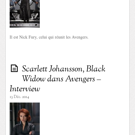
Il est Nick Fury, celui qui réunit les Avengers.
Scarlett Johansson, Black
Widow dans Avengers –
Interview
13 Déc. 2014