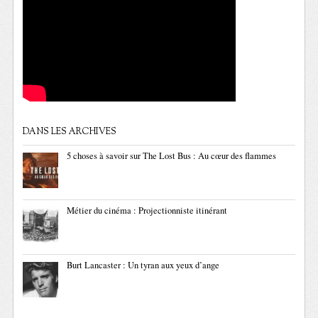
DANS LES ARCHIVES
5 choses à savoir sur The Lost Bus : Au cœur des flammes
Métier du cinéma : Projectionniste itinérant
Burt Lancaster : Un tyran aux yeux d’ange