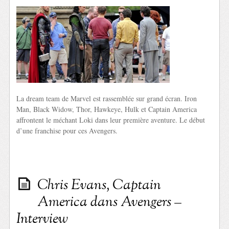
La dream team de Marvel est rassemblée sur grand écran. Iron
Man, Black Widow, Thor, Hawkeye, Hulk et Captain America
affrontent le méchant Loki dans leur première aventure. Le début
d’une franchise pour ces Avengers.
Chris Evans, Captain
America dans Avengers –
Interview