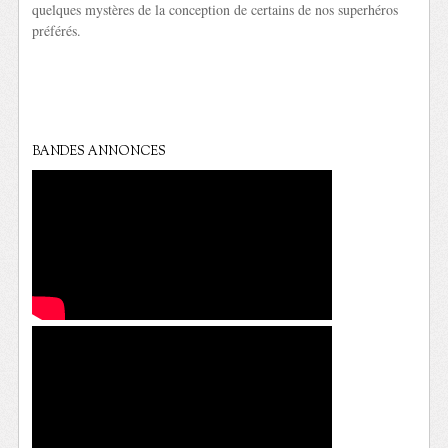
quelques mystères de la conception de certains de nos superhéros
préférés.
BANDES ANNONCES