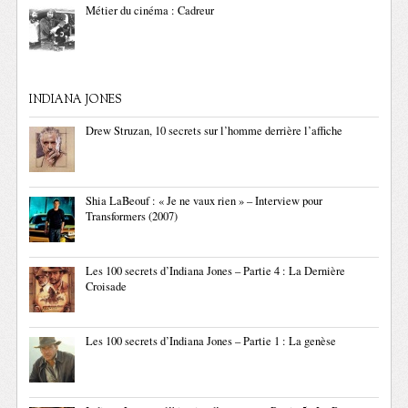
Métier du cinéma : Cadreur
INDIANA JONES
Drew Struzan, 10 secrets sur l’homme derrière l’affiche
Shia LaBeouf : « Je ne vaux rien » – Interview pour
Transformers (2007)
Les 100 secrets d’Indiana Jones – Partie 4 : La Dernière
Croisade
Les 100 secrets d’Indiana Jones – Partie 1 : La genèse