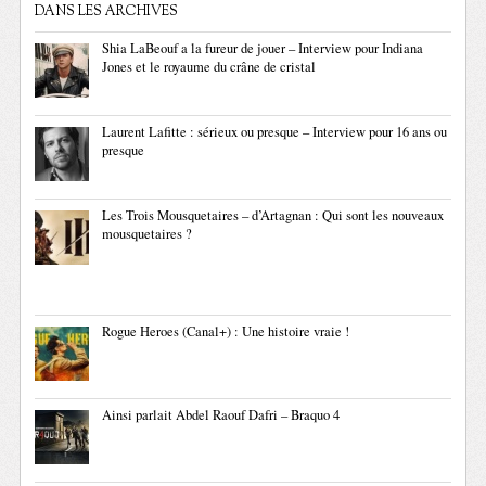
DANS LES ARCHIVES
Shia LaBeouf a la fureur de jouer – Interview pour Indiana
Jones et le royaume du crâne de cristal
Laurent Lafitte : sérieux ou presque – Interview pour 16 ans ou
presque
Les Trois Mousquetaires – d’Artagnan : Qui sont les nouveaux
mousquetaires ?
Rogue Heroes (Canal+) : Une histoire vraie !
Ainsi parlait Abdel Raouf Dafri – Braquo 4