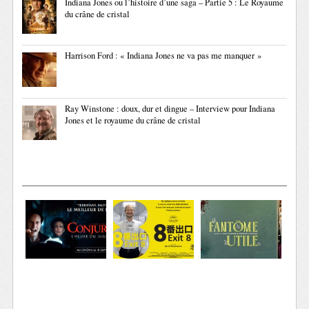
Indiana Jones ou l’histoire d’une saga – Partie 5 : Le Royaume
du crâne de cristal
Harrison Ford : « Indiana Jones ne va pas me manquer »
Ray Winstone : doux, dur et dingue – Interview pour Indiana
Jones et le royaume du crâne de cristal