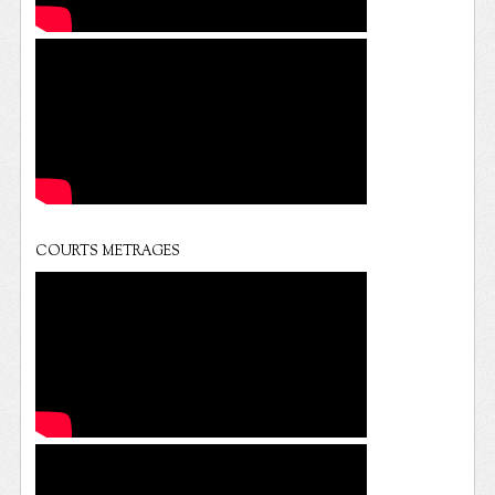
COURTS METRAGES