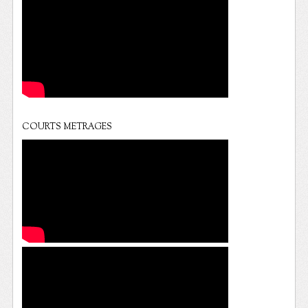
COURTS METRAGES