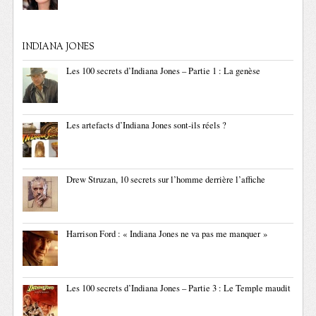
INDIANA JONES
Les 100 secrets d’Indiana Jones – Partie 1 : La genèse
Les artefacts d’Indiana Jones sont-ils réels ?
Drew Struzan, 10 secrets sur l’homme derrière l’affiche
Harrison Ford : « Indiana Jones ne va pas me manquer »
Les 100 secrets d’Indiana Jones – Partie 3 : Le Temple maudit