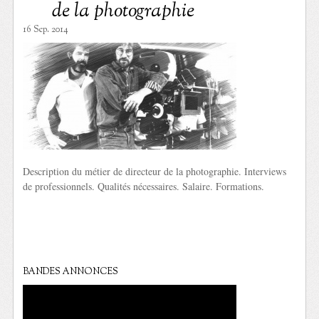
de la photographie
16 Sep. 2014
Description du métier de directeur de la photographie. Interviews
de professionnels. Qualités nécessaires. Salaire. Formations.
BANDES ANNONCES