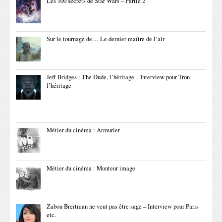
Les 100 secrets de Star Wars – Partie 2
Sur le tournage de… Le dernier maître de l’air
Jeff Bridges : The Dude, l’héritage – Interview pour Tron
l’héritage
Métier du cinéma : Armurier
Métier du cinéma : Monteur image
Zabou Breitman ne veut pas être sage – Interview pour Paris
etc.