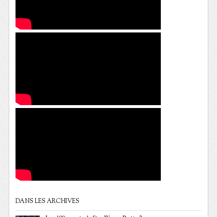
DANS LES ARCHIVES