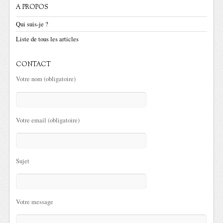
A PROPOS
Qui suis-je ?
Liste de tous les articles
CONTACT
Votre nom (obligatoire)
Votre email (obligatoire)
Sujet
Votre message