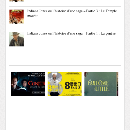
Indiana Jones ou l’histoire d’une saga – Partie 3 : Le Temple
maudit
Indiana Jones ou l’histoire d’une saga – Partie 1 : La genèse