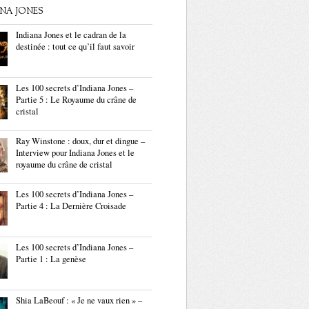
ANA JONES
Indiana Jones et le cadran de la
destinée : tout ce qu’il faut savoir
Les 100 secrets d’Indiana Jones –
Partie 5 : Le Royaume du crâne de
cristal
Ray Winstone : doux, dur et dingue –
Interview pour Indiana Jones et le
royaume du crâne de cristal
Les 100 secrets d’Indiana Jones –
Partie 4 : La Dernière Croisade
Les 100 secrets d’Indiana Jones –
Partie 1 : La genèse
Shia LaBeouf : « Je ne vaux rien » –