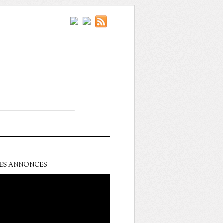
ES ANNONCES