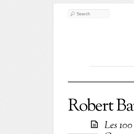
Robert Ba
Les 100