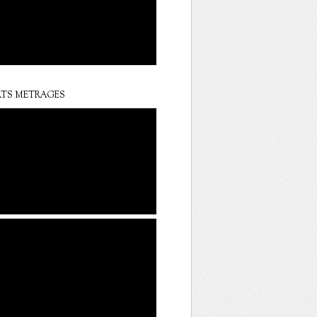
TS METRAGES