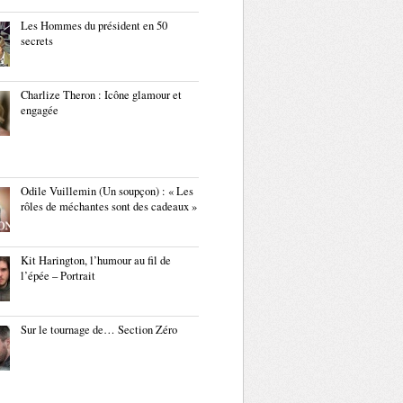
Les Hommes du président en 50
secrets
Charlize Theron : Icône glamour et
engagée
Odile Vuillemin (Un soupçon) : « Les
rôles de méchantes sont des cadeaux »
Kit Harington, l’humour au fil de
l’épée – Portrait
Sur le tournage de… Section Zéro