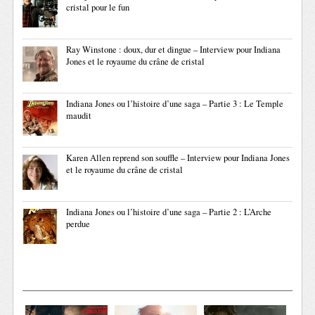
cristal pour le fun
Ray Winstone : doux, dur et dingue – Interview pour Indiana
Jones et le royaume du crâne de cristal
Indiana Jones ou l’histoire d’une saga – Partie 3 : Le Temple
maudit
Karen Allen reprend son souffle – Interview pour Indiana Jones
et le royaume du crâne de cristal
Indiana Jones ou l’histoire d’une saga – Partie 2 : L’Arche
perdue