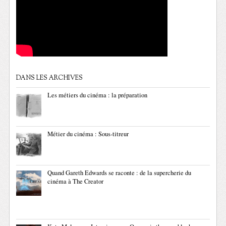
DANS LES ARCHIVES
Les métiers du cinéma : la préparation
Métier du cinéma : Sous-titreur
Quand Gareth Edwards se raconte : de la supercherie du
cinéma à The Creator