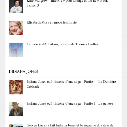
Kate Mulgrew – Interview pour Orange is the new black
Saison 3
Elisabeth Moss en mode féministe
Le monde d’Ad vitam, la série de Thomas Cailley
INDIANA JONES
Indiana Jones ou l’histoire d’une saga – Partie 4 : La Dernière
Croisade
Indiana Jones ou l’histoire d’une saga – Partie 1 : La genèse
George Lucas a fait Indiana Jones et le royaume du crâne de