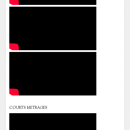
COURTS METRAGES