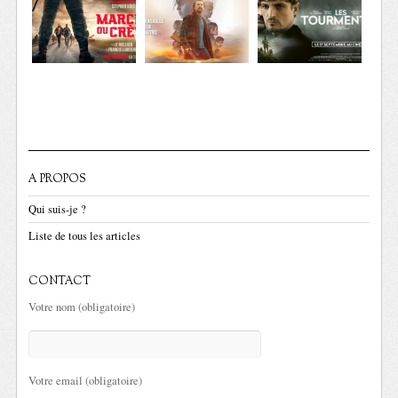
A PROPOS
Qui suis-je ?
Liste de tous les articles
CONTACT
Votre nom (obligatoire)
Votre email (obligatoire)