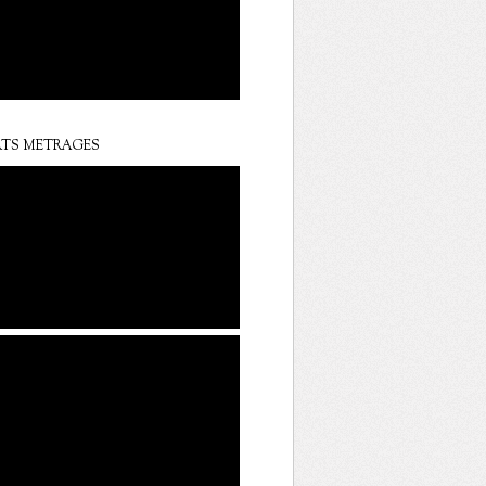
TS METRAGES