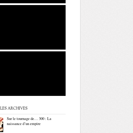
LES ARCHIVES
Sur le tournage de… 300 : La
naissance d’un empire