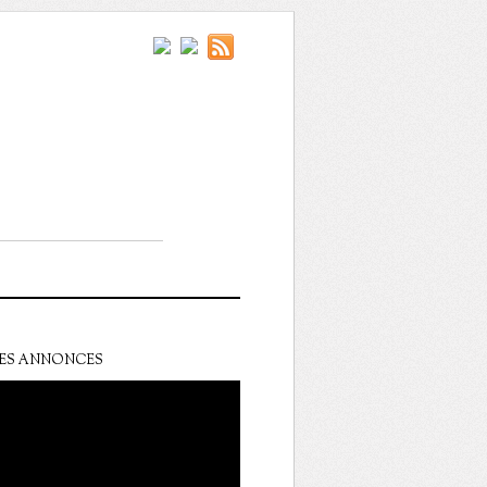
ES ANNONCES