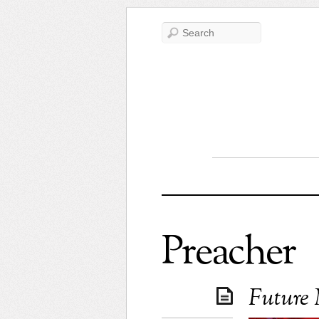
Preacher
Future 