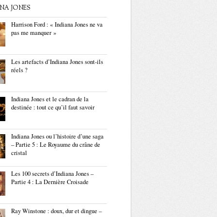
ANA JONES
Harrison Ford : « Indiana Jones ne va
pas me manquer »
Les artefacts d’Indiana Jones sont-ils
réels ?
Indiana Jones et le cadran de la
destinée : tout ce qu’il faut savoir
Indiana Jones ou l’histoire d’une saga
– Partie 5 : Le Royaume du crâne de
cristal
Les 100 secrets d’Indiana Jones –
Partie 4 : La Dernière Croisade
Ray Winstone : doux, dur et dingue –