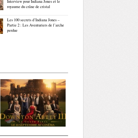
Interview pour Indiana Jones et le
royaume du crâne de cristal
Les 100 secrets d’Indiana Jones –
Partie 2 : Les Aventuriers de l’arche
perdue