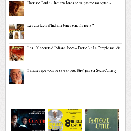
Harrison Ford : « Indiana Jones ne va pas me manquer »
Les artefacts d’Indiana Jones sont-ils réels ?
Les 100 secrets d’Indiana Jones – Partie 3 : Le Temple maudit
3 choses que vous ne savez (peut-être) pas sur Sean Connery