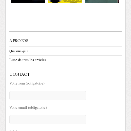
A PROPOS
Qui suis-je ?
Liste de tous les articles
CONTACT
Votre nom (obligatoire)
Votre email (obligatoire)