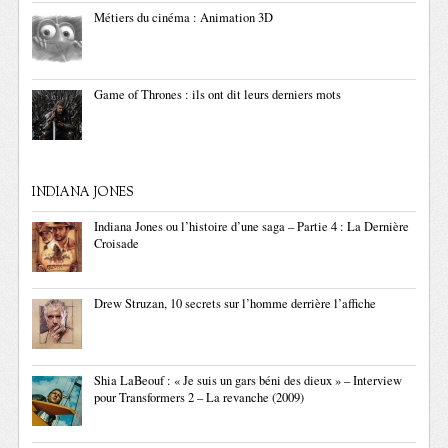
Métiers du cinéma : Animation 3D
Game of Thrones : ils ont dit leurs derniers mots
INDIANA JONES
Indiana Jones ou l’histoire d’une saga – Partie 4 : La Dernière
Croisade
Drew Struzan, 10 secrets sur l’homme derrière l’affiche
Shia LaBeouf : « Je suis un gars béni des dieux » – Interview
pour Transformers 2 – La revanche (2009)