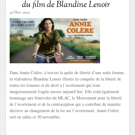
du film de Blandine Lenoir
30 Nov. 2022
Dans Annie Colère, à travers la quête de liberté d’une seule femme,
la réalisatrice Blandine Lenoir illustre la conquête de la liberté de
toutes les femmes et du droit à l’avortement qui reste
dangereusement fragile encore aujourd’hui. Elle rend également
hommage aux bénévoles du MLAC, le Mouvement pour la liberté
de l’avortement et de la contraception qui a contribué de manière
décisive au changement de la loi sur l’avortement. Annie Colère
sort en salles ce 30 novembre.