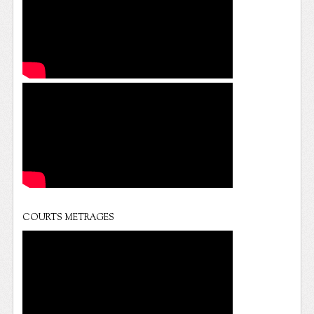
COURTS METRAGES