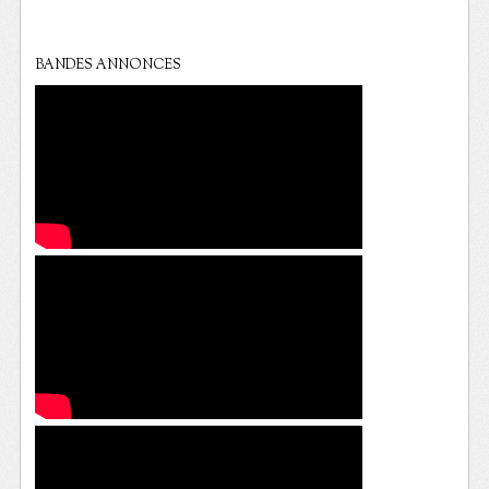
BANDES ANNONCES