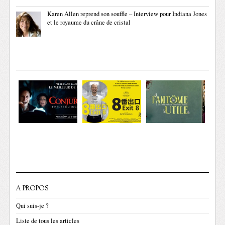
Karen Allen reprend son souffle – Interview pour Indiana Jones
et le royaume du crâne de cristal
A PROPOS
Qui suis-je ?
Liste de tous les articles