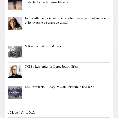
malédiction de la Dame blanche
Karen Allen reprend son souffle – Interview pour Indiana Jones
et le royaume du crâne de cristal
Métier du cinéma : Mixeur
NCIS : Les règles de Leroy Jethro Gibbs
Les Revenants – Chapitre 2 ou l’histoire d’une série
INDIANA JONES