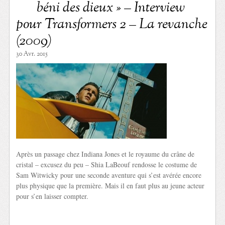
béni des dieux » – Interview
pour Transformers 2 – La revanche
(2009)
30 Avr. 2015
Après un passage chez Indiana Jones et le royaume du crâne de
cristal – excusez du peu – Shia LaBeouf rendosse le costume de
Sam Witwicky pour une seconde aventure qui s’est avérée encore
plus physique que la première. Mais il en faut plus au jeune acteur
pour s’en laisser compter.