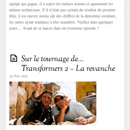
équipe qui gagne, il a repris les mêmes acteurs et quasiment les
mêmes techniciens. S’il n’était pas certain du résultat du premier
film, il est encore moins sûr des chiffres de la deuxième aventure,
les suites ayant tendance à être maudites. Verdict dans quelques
jours… Avant de se lancer dans un troisième épisode ?
Sur le tournage de…
Transformers 2 – La revanche
30 Avr. 2015