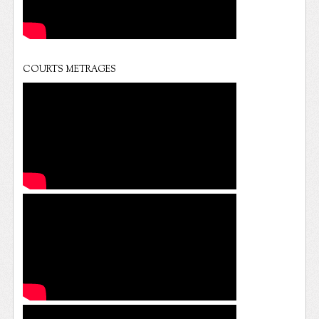
COURTS METRAGES