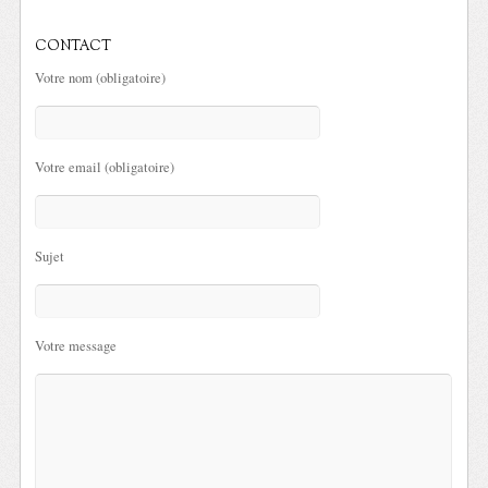
CONTACT
Votre nom (obligatoire)
Votre email (obligatoire)
Sujet
Votre message