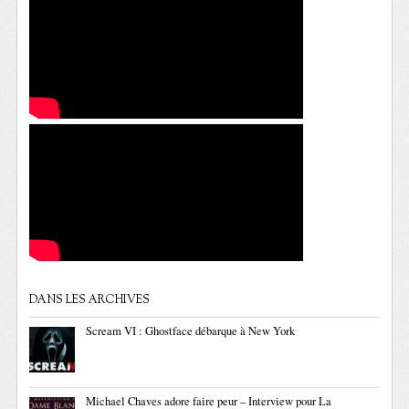
DANS LES ARCHIVES
Scream VI : Ghostface débarque à New York
Michael Chaves adore faire peur – Interview pour La