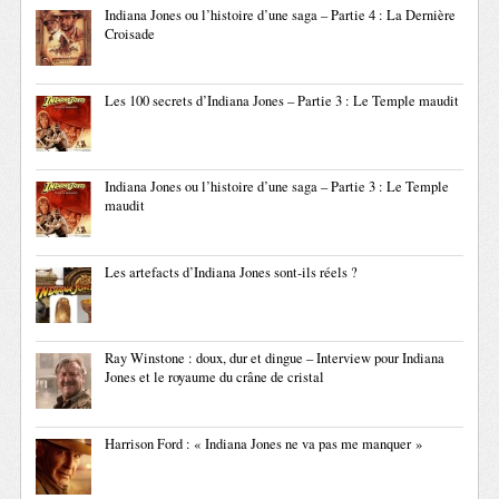
Indiana Jones ou l’histoire d’une saga – Partie 4 : La Dernière
Croisade
Les 100 secrets d’Indiana Jones – Partie 3 : Le Temple maudit
Indiana Jones ou l’histoire d’une saga – Partie 3 : Le Temple
maudit
Les artefacts d’Indiana Jones sont-ils réels ?
Ray Winstone : doux, dur et dingue – Interview pour Indiana
Jones et le royaume du crâne de cristal
Harrison Ford : « Indiana Jones ne va pas me manquer »