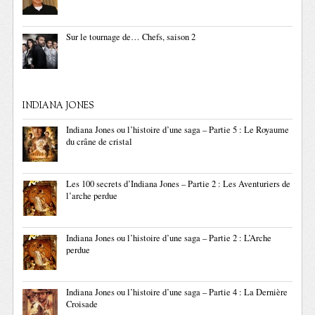
Sur le tournage de… Chefs, saison 2
INDIANA JONES
Indiana Jones ou l’histoire d’une saga – Partie 5 : Le Royaume
du crâne de cristal
Les 100 secrets d’Indiana Jones – Partie 2 : Les Aventuriers de
l’arche perdue
Indiana Jones ou l’histoire d’une saga – Partie 2 : L’Arche
perdue
Indiana Jones ou l’histoire d’une saga – Partie 4 : La Dernière
Croisade