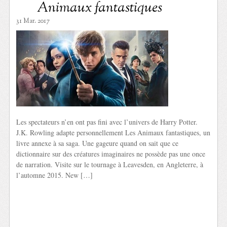
Animaux fantastiques
31 Mar. 2017
Les spectateurs n’en ont pas fini avec l’univers de Harry Potter.
J.K. Rowling adapte personnellement Les Animaux fantastiques, un
livre annexe à sa saga. Une gageure quand on sait que ce
dictionnaire sur des créatures imaginaires ne possède pas une once
de narration. Visite sur le tournage à Leavesden, en Angleterre, à
l’automne 2015. New […]