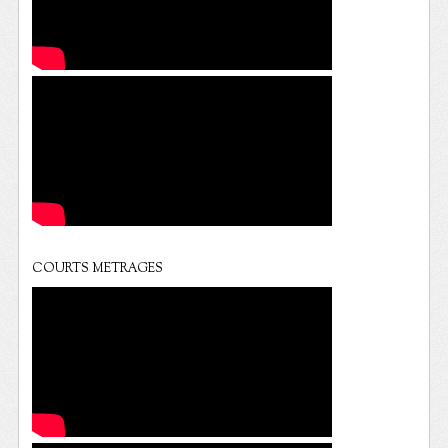
COURTS METRAGES