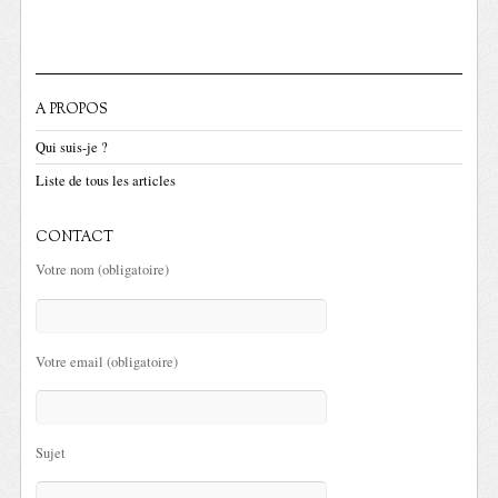
A PROPOS
Qui suis-je ?
Liste de tous les articles
CONTACT
Votre nom (obligatoire)
Votre email (obligatoire)
Sujet