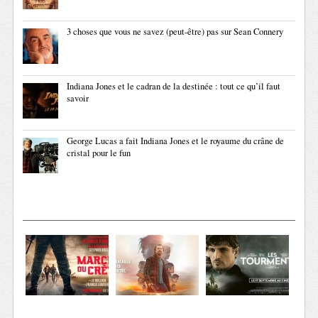
3 choses que vous ne savez (peut-être) pas sur Sean Connery
Indiana Jones et le cadran de la destinée : tout ce qu’il faut
savoir
George Lucas a fait Indiana Jones et le royaume du crâne de
cristal pour le fun