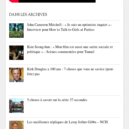
DANS LES ARCHIVES
John Cameron Mitchell : « Je suis un optimiste inquiet »–
Interview pour How to Talk to Girls at Parties
Kim Seong-hun : « Mon film est aussi une satire sociale et
politique » – Scènes commentées pour Tunnel
Kirk Douglas a 100 ans : 7 choses que vous ne saviez (peut-
être) pas
5 choses à savoir sur la série 37 secondes
Les meilleures répliques de Leroy Jethro Gibbs – NCIS