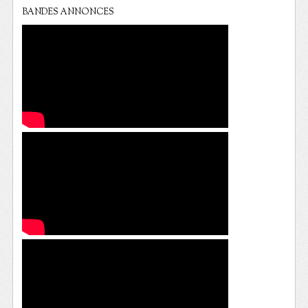
BANDES ANNONCES