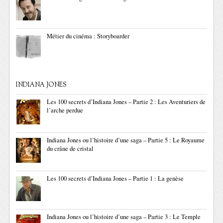
Métier du cinéma : Storyboarder
INDIANA JONES
Les 100 secrets d’Indiana Jones – Partie 2 : Les Aventuriers de
l’arche perdue
Indiana Jones ou l’histoire d’une saga – Partie 5 : Le Royaume
du crâne de cristal
Les 100 secrets d’Indiana Jones – Partie 1 : La genèse
Indiana Jones ou l’histoire d’une saga – Partie 3 : Le Temple