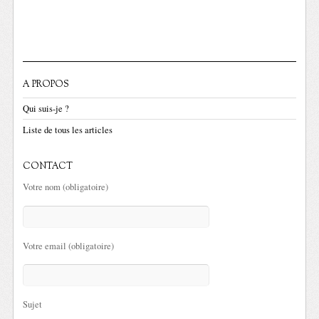
A PROPOS
Qui suis-je ?
Liste de tous les articles
CONTACT
Votre nom (obligatoire)
Votre email (obligatoire)
Sujet