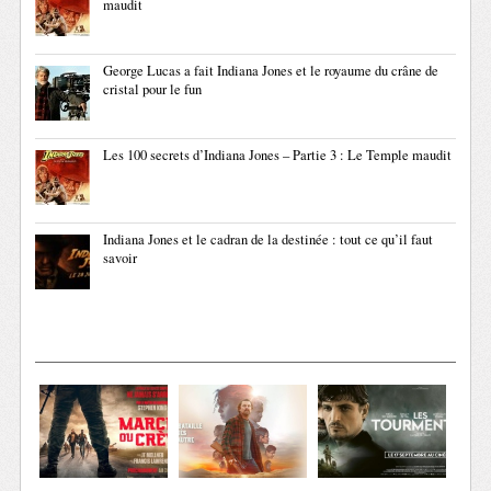
maudit
George Lucas a fait Indiana Jones et le royaume du crâne de
cristal pour le fun
Les 100 secrets d’Indiana Jones – Partie 3 : Le Temple maudit
Indiana Jones et le cadran de la destinée : tout ce qu’il faut
savoir