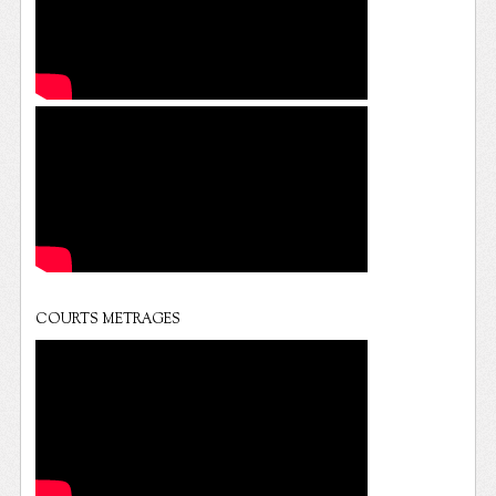
COURTS METRAGES