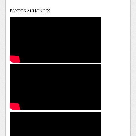
BANDES ANNONCES