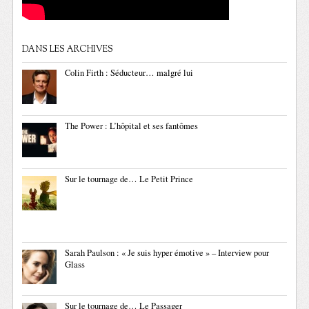
DANS LES ARCHIVES
Colin Firth : Séducteur… malgré lui
The Power : L’hôpital et ses fantômes
Sur le tournage de… Le Petit Prince
Sarah Paulson : « Je suis hyper émotive » – Interview pour
Glass
Sur le tournage de… Le Passager