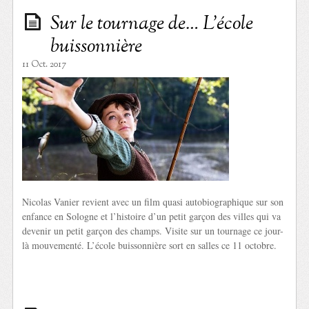
Sur le tournage de… L’école
buissonnière
11 Oct. 2017
Nicolas Vanier revient avec un film quasi autobiographique sur son
enfance en Sologne et l’histoire d’un petit garçon des villes qui va
devenir un petit garçon des champs. Visite sur un tournage ce jour-
là mouvementé. L’école buissonnière sort en salles ce 11 octobre.