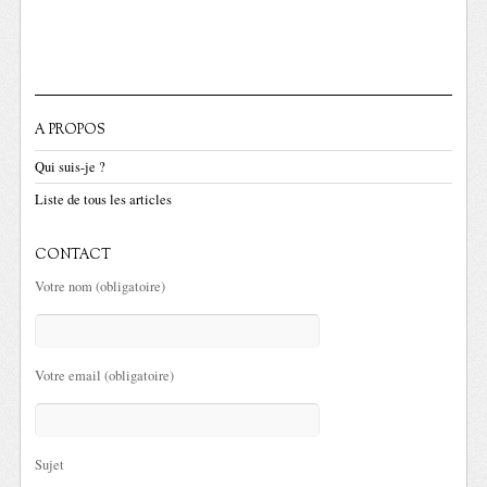
A PROPOS
Qui suis-je ?
Liste de tous les articles
CONTACT
Votre nom (obligatoire)
Votre email (obligatoire)
Sujet