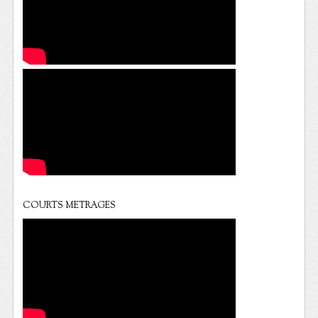
COURTS METRAGES