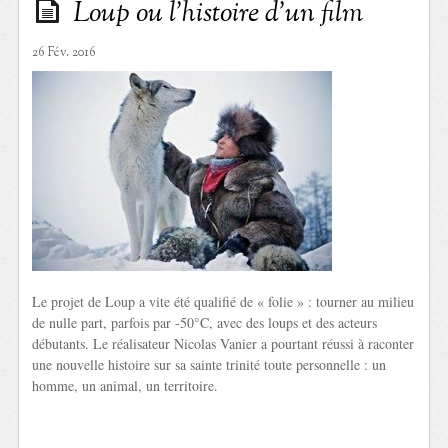
Loup ou l’histoire d’un film
26 Fév. 2016
Le projet de Loup a vite été qualifié de « folie » : tourner au milieu
de nulle part, parfois par -50°C, avec des loups et des acteurs
débutants. Le réalisateur Nicolas Vanier a pourtant réussi à raconter
une nouvelle histoire sur sa sainte trinité toute personnelle : un
homme, un animal, un territoire.