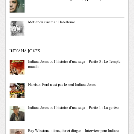
Métier du cinéma : Habilleuse
INDIANA JONES
Indiana Jones ou l’histoire d’une saga – Partie 3 : Le Temple
maudit
Harrison Ford n’est pas le seul Indiana Jones
Indiana Jones ou l’histoire d’une saga – Partie 1 : La genèse
Ray Winstone : doux, dur et dingue – Interview pour Indiana