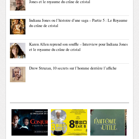
Jones et le royaume du crâne de cristal
Indiana Jones ou l’histoire d’une saga – Partie 5 : Le Royaume
du crâne de cristal
Karen Allen reprend son souffle – Interview pour Indiana Jones
et le royaume du crâne de cristal
Drew Struzan, 10 secrets sur l’homme derrière l’affiche