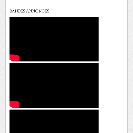
BANDES ANNONCES