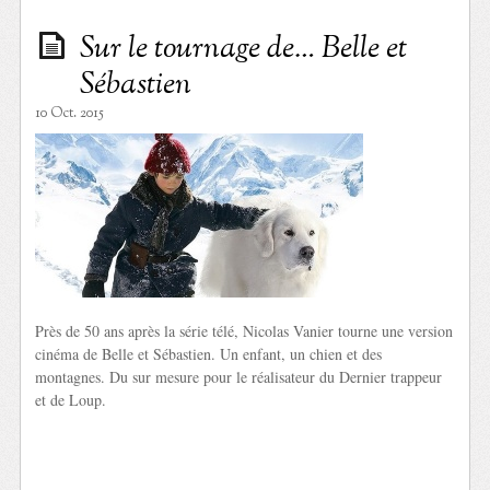
Sur le tournage de… Belle et
Sébastien
10 Oct. 2015
Près de 50 ans après la série télé, Nicolas Vanier tourne une version
cinéma de Belle et Sébastien. Un enfant, un chien et des
montagnes. Du sur mesure pour le réalisateur du Dernier trappeur
et de Loup.