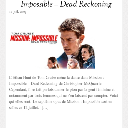
Impossible – Dead Reckoning
12 Juil. 2023
L’Ethan Hunt de Tom Cruise mène la danse dans Mission :
Impossible – Dead Reckoning de Christopher McQuarrie.
Cependant, il se fait parfois damer le pion par la gent féminine et
notamment par trois femmes qui ne s’en laissent pas compter. Voici
qui elles sont. Le septième opus de Mission : Impossible sort en
salles ce 12 juillet. […]