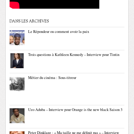
DANS LES ARCHIVES
Le Répondeur ou comment avoir la paix
Trois questions à Kathleen Kennedy – Interview pour Tintin
Métier du cinéma : Sous-titreur
Uzo Aduba – Interview pour Orange is the new black Saison 3
Peter Dinklage : « Ma taille ne me définit pas » – Interview