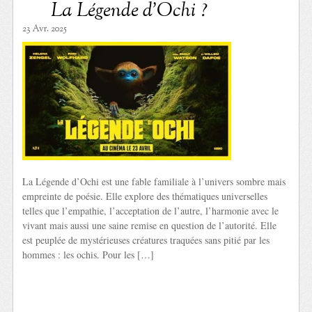
La Légende d’Ochi ?
23 Avr. 2025
La Légende d’Ochi est une fable familiale à l’univers sombre mais
empreinte de poésie. Elle explore des thématiques universelles
telles que l’empathie, l’acceptation de l’autre, l’harmonie avec le
vivant mais aussi une saine remise en question de l’autorité. Elle
est peuplée de mystérieuses créatures traquées sans pitié par les
hommes : les ochis. Pour les […]