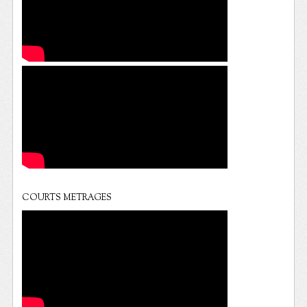
COURTS METRAGES