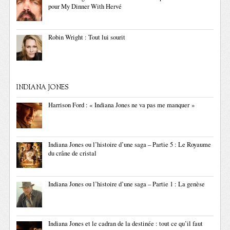
pour My Dinner With Hervé
Robin Wright : Tout lui sourit
INDIANA JONES
Harrison Ford : « Indiana Jones ne va pas me manquer »
Indiana Jones ou l’histoire d’une saga – Partie 5 : Le Royaume
du crâne de cristal
Indiana Jones ou l’histoire d’une saga – Partie 1 : La genèse
Indiana Jones et le cadran de la destinée : tout ce qu’il faut