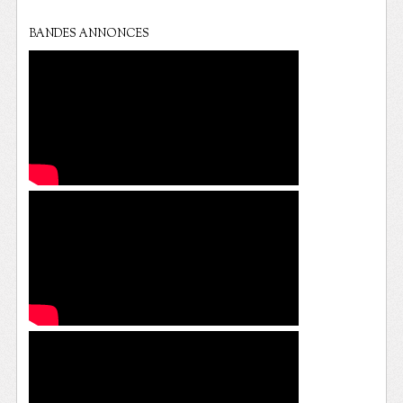
BANDES ANNONCES