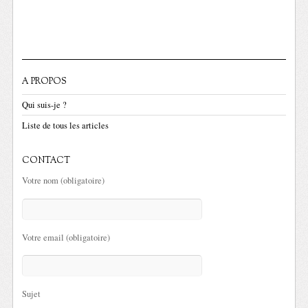
A PROPOS
Qui suis-je ?
Liste de tous les articles
CONTACT
Votre nom (obligatoire)
Votre email (obligatoire)
Sujet