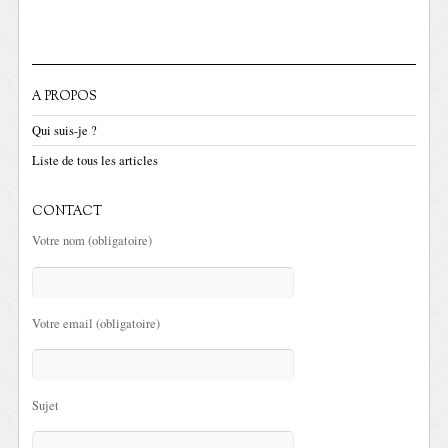
A PROPOS
Qui suis-je ?
Liste de tous les articles
CONTACT
Votre nom (obligatoire)
Votre email (obligatoire)
Sujet