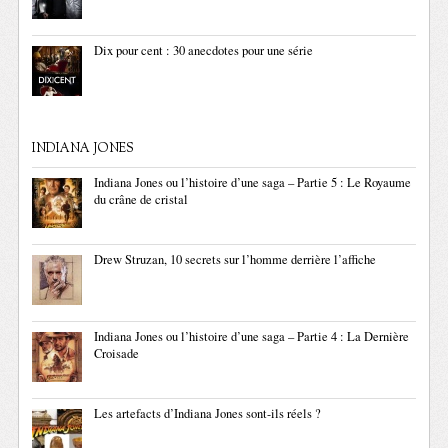
Dix pour cent : 30 anecdotes pour une série
INDIANA JONES
Indiana Jones ou l’histoire d’une saga – Partie 5 : Le Royaume
du crâne de cristal
Drew Struzan, 10 secrets sur l’homme derrière l’affiche
Indiana Jones ou l’histoire d’une saga – Partie 4 : La Dernière
Croisade
Les artefacts d’Indiana Jones sont-ils réels ?