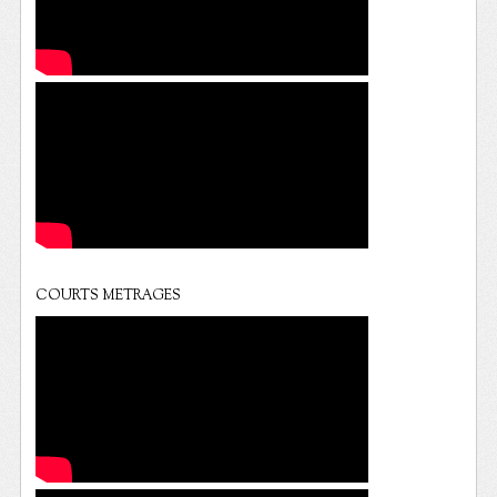
COURTS METRAGES