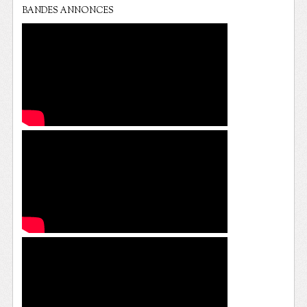
BANDES ANNONCES