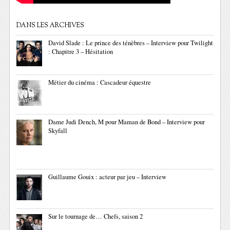
DANS LES ARCHIVES
David Slade : Le prince des ténèbres – Interview pour Twilight
: Chapitre 3 – Hésitation
Métier du cinéma : Cascadeur équestre
Dame Judi Dench, M pour Maman de Bond – Interview pour
Skyfall
Guillaume Gouix : acteur par jeu – Interview
Sur le tournage de… Chefs, saison 2