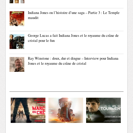
Indiana Jones ou l’histoire d’une saga – Partie 3 : Le Temple
maudit
George Lucas a fait Indiana Jones et le royaume du crâne de
cristal pour le fun
Ray Winstone : doux, dur et dingue – Interview pour Indiana
Jones et le royaume du crâne de cristal