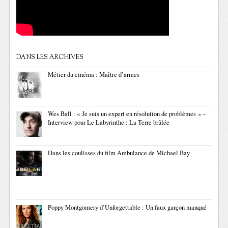
DANS LES ARCHIVES
Métier du cinéma : Maître d’armes
Wes Ball : « Je suis un expert en résolution de problèmes » –
Interview pour Le Labyrinthe : La Terre brûlée
Dans les coulisses du film Ambulance de Michael Bay
Poppy Montgomery d’Unforgettable : Un faux garçon manqué