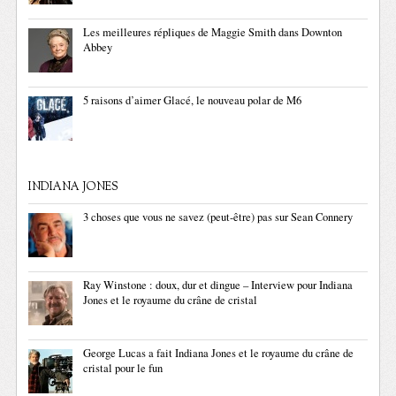
Les meilleures répliques de Maggie Smith dans Downton
Abbey
5 raisons d’aimer Glacé, le nouveau polar de M6
INDIANA JONES
3 choses que vous ne savez (peut-être) pas sur Sean Connery
Ray Winstone : doux, dur et dingue – Interview pour Indiana
Jones et le royaume du crâne de cristal
George Lucas a fait Indiana Jones et le royaume du crâne de
cristal pour le fun