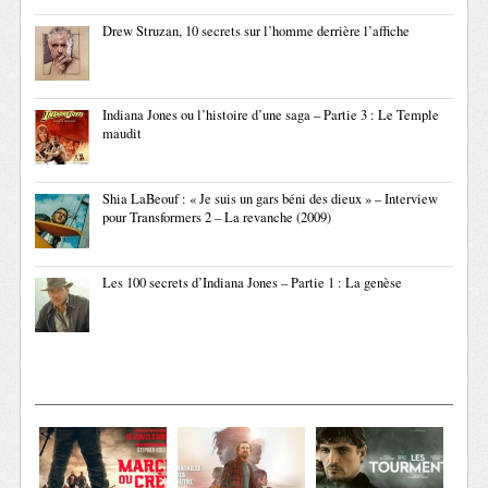
Drew Struzan, 10 secrets sur l’homme derrière l’affiche
Indiana Jones ou l’histoire d’une saga – Partie 3 : Le Temple
maudit
Shia LaBeouf : « Je suis un gars béni des dieux » – Interview
pour Transformers 2 – La revanche (2009)
Les 100 secrets d’Indiana Jones – Partie 1 : La genèse