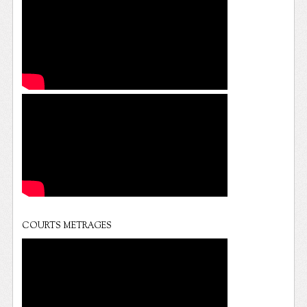
COURTS METRAGES