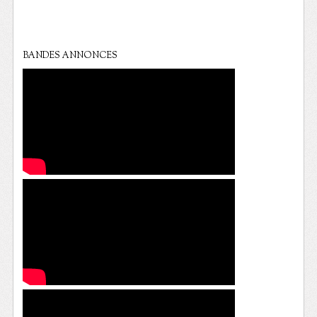
BANDES ANNONCES