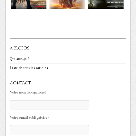
A PROPOS
Qui suis-je ?
Liste de tous les articles
CONTACT
Votre nom (obligatoire)
Votre email (obligatoire)