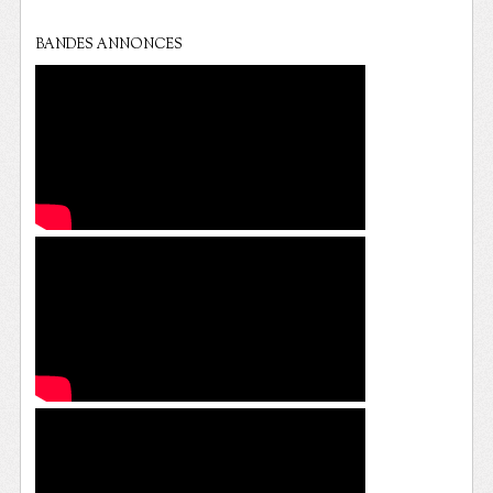
BANDES ANNONCES