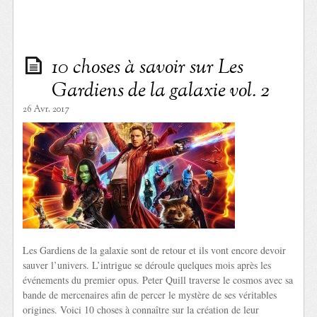
10 choses à savoir sur Les
Gardiens de la galaxie vol. 2
26 Avr. 2017
Les Gardiens de la galaxie sont de retour et ils vont encore devoir
sauver l’univers. L’intrigue se déroule quelques mois après les
événements du premier opus. Peter Quill traverse le cosmos avec sa
bande de mercenaires afin de percer le mystère de ses véritables
origines. Voici 10 choses à connaître sur la création de leur