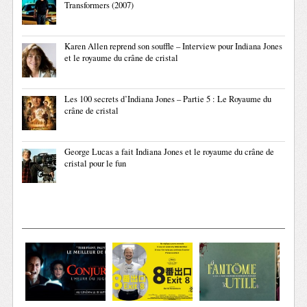
Transformers (2007)
Karen Allen reprend son souffle – Interview pour Indiana Jones
et le royaume du crâne de cristal
Les 100 secrets d’Indiana Jones – Partie 5 : Le Royaume du
crâne de cristal
George Lucas a fait Indiana Jones et le royaume du crâne de
cristal pour le fun