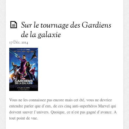
Sur le tournage des Gardiens
de la galaxie
17 Déc. 2014
Vous ne les connaissez pas encore mais cet été, vous ne devriez
entendre parler que d’eux, de ces cinq anti-superhéros Marvel qui
doivent sauver l’univers. Quoique, ce n’est pas gagné d’avance. A
tout point de vue.