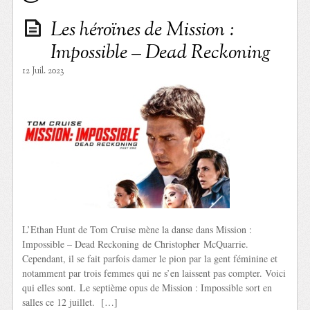
Les héroïnes de Mission :
Impossible – Dead Reckoning
12 Juil. 2023
L’Ethan Hunt de Tom Cruise mène la danse dans Mission :
Impossible – Dead Reckoning de Christopher McQuarrie.
Cependant, il se fait parfois damer le pion par la gent féminine et
notamment par trois femmes qui ne s’en laissent pas compter. Voici
qui elles sont. Le septième opus de Mission : Impossible sort en
salles ce 12 juillet. […]