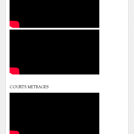
COURTS METRAGES