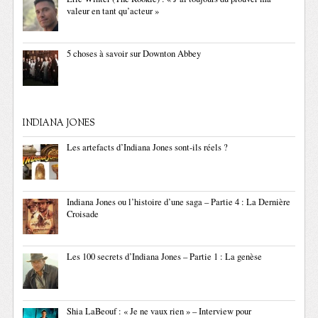
valeur en tant qu’acteur »
5 choses à savoir sur Downton Abbey
INDIANA JONES
Les artefacts d’Indiana Jones sont-ils réels ?
Indiana Jones ou l’histoire d’une saga – Partie 4 : La Dernière
Croisade
Les 100 secrets d’Indiana Jones – Partie 1 : La genèse
Shia LaBeouf : « Je ne vaux rien » – Interview pour