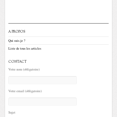
A PROPOS
Qui suis-je ?
Liste de tous les articles
CONTACT
Votre nom (obligatoire)
Votre email (obligatoire)
Sujet