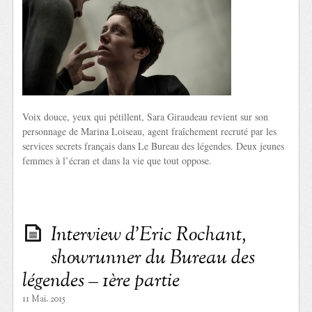
Voix douce, yeux qui pétillent, Sara Giraudeau revient sur son
personnage de Marina Loiseau, agent fraîchement recruté par les
services secrets français dans Le Bureau des légendes. Deux jeunes
femmes à l’écran et dans la vie que tout oppose.
Interview d’Eric Rochant,
showrunner du Bureau des
légendes – 1ère partie
11 Mai. 2015