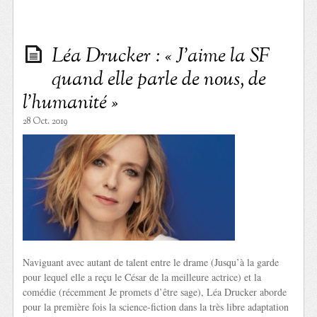
Léa Drucker : « J’aime la SF
quand elle parle de nous, de
l’humanité »
28 Oct. 2019
Naviguant avec autant de talent entre le drame (Jusqu’à la garde
pour lequel elle a reçu le César de la meilleure actrice) et la
comédie (récemment Je promets d’être sage), Léa Drucker aborde
pour la première fois la science-fiction dans la très libre adaptation