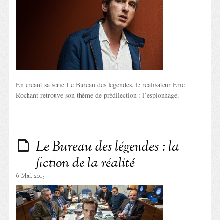
En créant sa série Le Bureau des légendes, le réalisateur Eric
Rochant retrouve son thème de prédilection : l’espionnage.
Le Bureau des légendes : la
fiction de la réalité
6 Mai. 2015