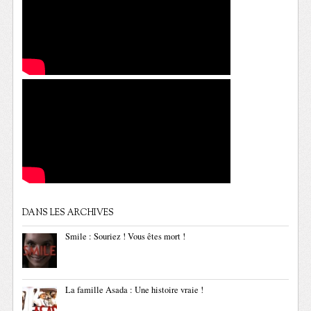
DANS LES ARCHIVES
Smile : Souriez ! Vous êtes mort !
La famille Asada : Une histoire vraie !