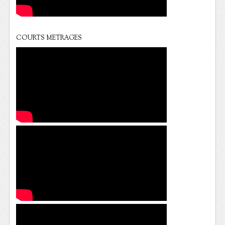
COURTS METRAGES