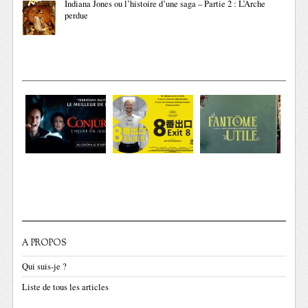
Indiana Jones ou l’histoire d’une saga – Partie 2 : L’Arche
perdue
A PROPOS
Qui suis-je ?
Liste de tous les articles