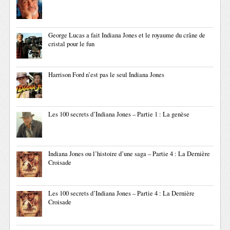
George Lucas a fait Indiana Jones et le royaume du crâne de
cristal pour le fun
Harrison Ford n’est pas le seul Indiana Jones
Les 100 secrets d’Indiana Jones – Partie 1 : La genèse
Indiana Jones ou l’histoire d’une saga – Partie 4 : La Dernière
Croisade
Les 100 secrets d’Indiana Jones – Partie 4 : La Dernière
Croisade