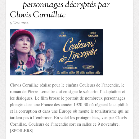
personnages décryptés par
Clovis Cornillac
9 Nov. 2022
Clovis Cornillac réalise pour le cinéma Couleurs de l’incendie, le
roman de Pierre Lemaitre qui en signe le scénario, l’adaptation et
les dialogues. Le film brosse le portrait de nombreux personnages
plongés dans une France des années 1920-30 où règnent la cupidité
et la corruption et dans une Europe où monte le totalitarisme qui ne
tardera pas à l’embraser. En voici les protagonistes, vus par Clovis
Cornillac. Couleurs de l’incendie sort en salles ce 9 novembre.
[SPOILERS]