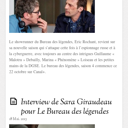
Le showrunner du Bureau des légendes, Eric Rochant, revient sur
sa nouvelle saison qui s’attaque cette fois à l’espionnage russe et à
la cyberguerre, avec toujours au centre des intrigues Guillaume «
Malotru » Debailly, Marina « Phénomène » Loiseau et les petites
mains de la DGSE. Le bureau des légendes, saison 4 commence ce
22 octobre sur Canal+.
Interview de Sara Giraudeau
pour Le Bureau des légendes
18 Mai. 2015