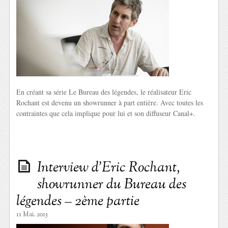
En créant sa série Le Bureau des légendes, le réalisateur Eric
Rochant est devenu un showrunner à part entière. Avec toutes les
contraintes que cela implique pour lui et son diffuseur Canal+.
Interview d’Eric Rochant,
showrunner du Bureau des
légendes – 2ème partie
11 Mai. 2015