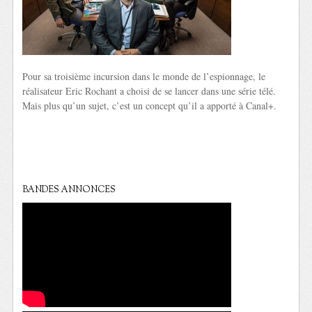
Pour sa troisième incursion dans le monde de l’espionnage, le
réalisateur Eric Rochant a choisi de se lancer dans une série télé.
Mais plus qu’un sujet, c’est un concept qu’il a apporté à Canal+.
BANDES ANNONCES