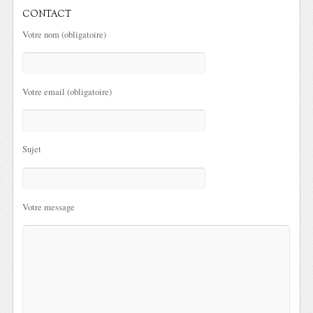
CONTACT
Votre nom (obligatoire)
Votre email (obligatoire)
Sujet
Votre message