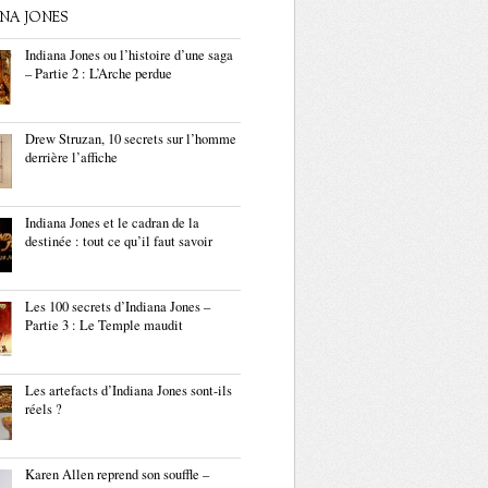
ANA JONES
Indiana Jones ou l’histoire d’une saga
– Partie 2 : L’Arche perdue
Drew Struzan, 10 secrets sur l’homme
derrière l’affiche
Indiana Jones et le cadran de la
destinée : tout ce qu’il faut savoir
Les 100 secrets d’Indiana Jones –
Partie 3 : Le Temple maudit
Les artefacts d’Indiana Jones sont-ils
réels ?
Karen Allen reprend son souffle –