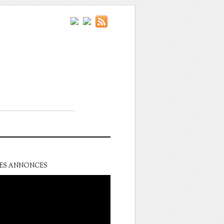
ES ANNONCES