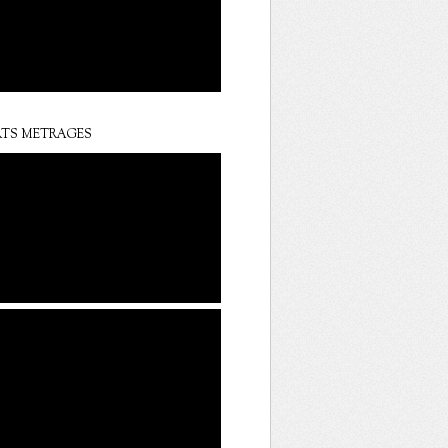
TS METRAGES