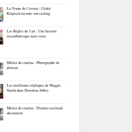
La Venue de l’avenir : Cédric
Klapisch raconte son casting
Les Règles de l’art : Une histoire
rocambolesque mais vraie
Métier du cinéma : Photographe de
plateau
Les meilleures répliques de Maggie
Smith dans Downton Abbey
Métier du cinéma : Premier assistant
décorateur