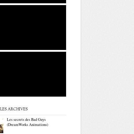
LES ARCHIVES
Les secrets des Bad Guys
(DreamWorks Animations)