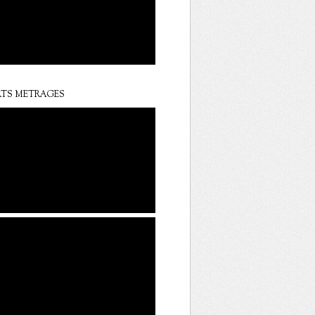
TS METRAGES