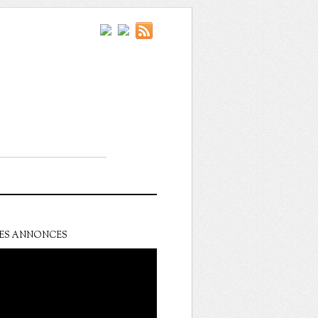
ES ANNONCES