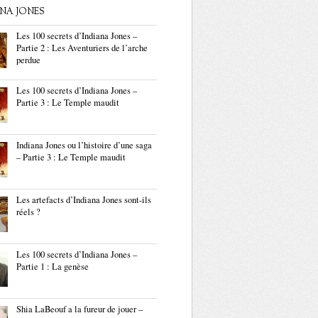
ANA JONES
Les 100 secrets d’Indiana Jones –
Partie 2 : Les Aventuriers de l’arche
perdue
Les 100 secrets d’Indiana Jones –
Partie 3 : Le Temple maudit
Indiana Jones ou l’histoire d’une saga
– Partie 3 : Le Temple maudit
Les artefacts d’Indiana Jones sont-ils
réels ?
Les 100 secrets d’Indiana Jones –
Partie 1 : La genèse
Shia LaBeouf a la fureur de jouer –