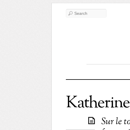
Katherine
Sur le 