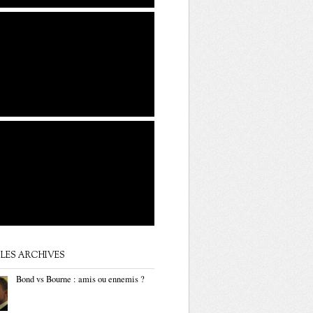
LES ARCHIVES
Bond vs Bourne : amis ou ennemis ?