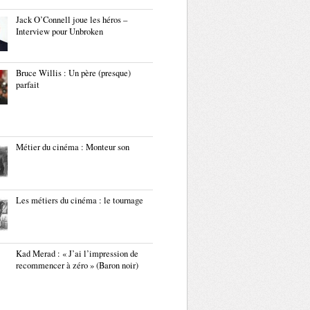
Jack O’Connell joue les héros –
Interview pour Unbroken
Bruce Willis : Un père (presque)
parfait
Métier du cinéma : Monteur son
Les métiers du cinéma : le tournage
Kad Merad : « J’ai l’impression de
recommencer à zéro » (Baron noir)