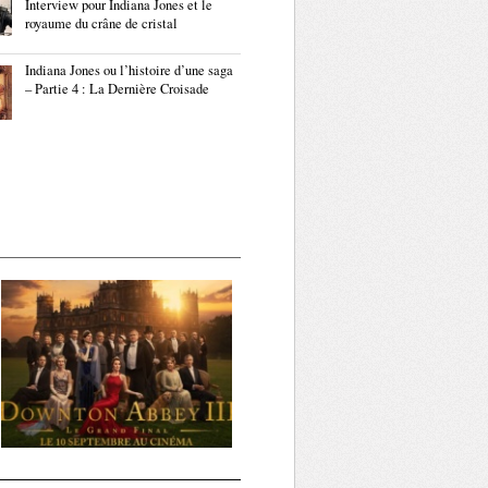
Interview pour Indiana Jones et le
royaume du crâne de cristal
Indiana Jones ou l’histoire d’une saga
– Partie 4 : La Dernière Croisade