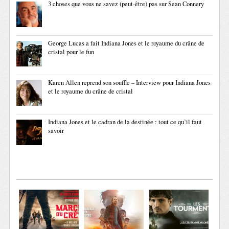
3 choses que vous ne savez (peut-être) pas sur Sean Connery
George Lucas a fait Indiana Jones et le royaume du crâne de
cristal pour le fun
Karen Allen reprend son souffle – Interview pour Indiana Jones
et le royaume du crâne de cristal
Indiana Jones et le cadran de la destinée : tout ce qu’il faut
savoir