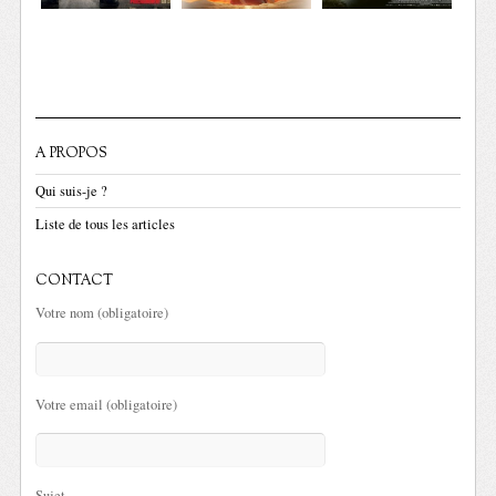
A PROPOS
Qui suis-je ?
Liste de tous les articles
CONTACT
Votre nom (obligatoire)
Votre email (obligatoire)
Sujet