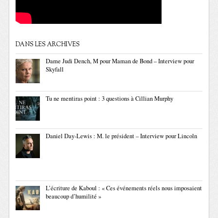
DANS LES ARCHIVES
Dame Judi Dench, M pour Maman de Bond – Interview pour
Skyfall
Tu ne mentiras point : 3 questions à Cillian Murphy
Daniel Day-Lewis : M. le président – Interview pour Lincoln
L’écriture de Kaboul : « Ces événements réels nous imposaient
beaucoup d’humilité »