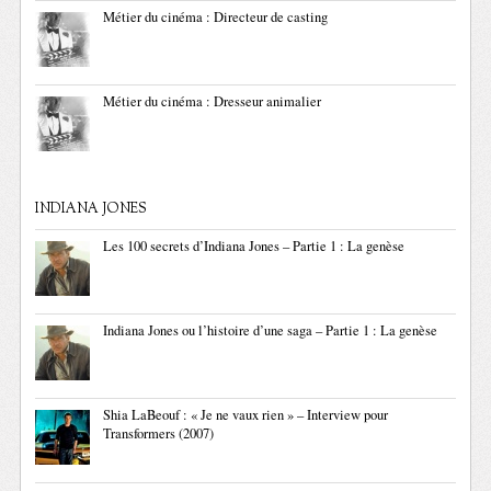
Métier du cinéma : Directeur de casting
Métier du cinéma : Dresseur animalier
INDIANA JONES
Les 100 secrets d’Indiana Jones – Partie 1 : La genèse
Indiana Jones ou l’histoire d’une saga – Partie 1 : La genèse
Shia LaBeouf : « Je ne vaux rien » – Interview pour
Transformers (2007)