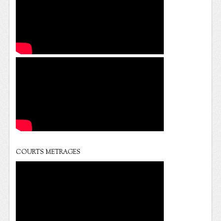
COURTS METRAGES