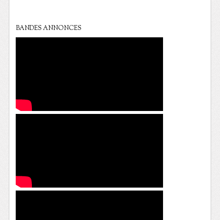
BANDES ANNONCES