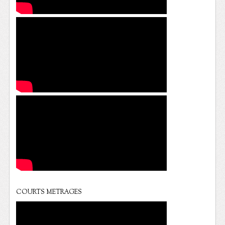
COURTS METRAGES