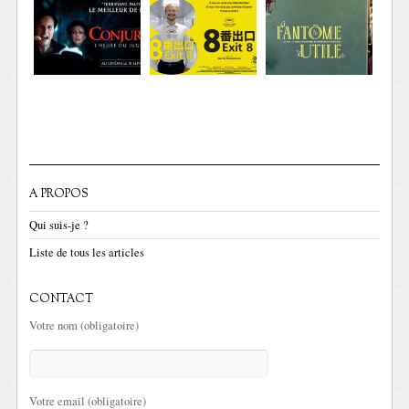
A PROPOS
Qui suis-je ?
Liste de tous les articles
CONTACT
Votre nom (obligatoire)
Votre email (obligatoire)