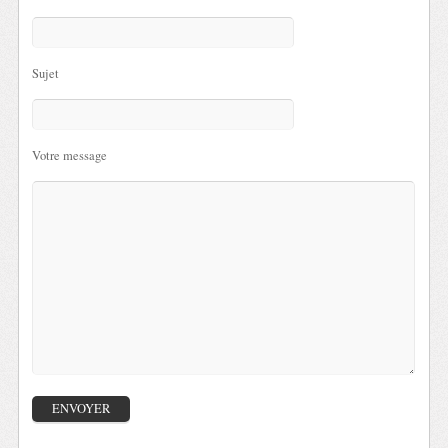
Sujet
Votre message