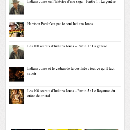
Indiana Jones ou l’histoire d’une saga – Partie 1 : La genèse
Harrison Ford n’est pas le seul Indiana Jones
Les 100 secrets d’Indiana Jones – Partie 1 : La genèse
Indiana Jones et le cadran de la destinée : tout ce qu’il faut
savoir
Les 100 secrets d’Indiana Jones – Partie 5 : Le Royaume du
crâne de cristal