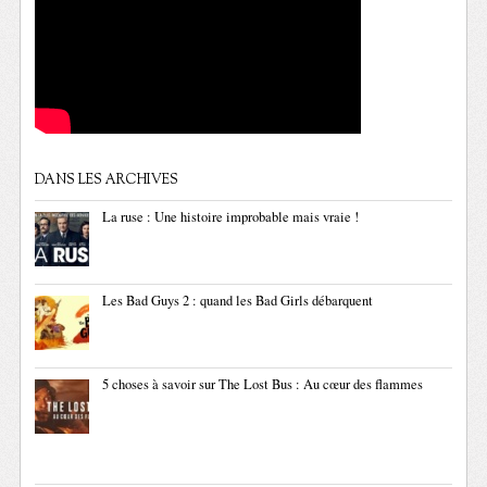
DANS LES ARCHIVES
La ruse : Une histoire improbable mais vraie !
Les Bad Guys 2 : quand les Bad Girls débarquent
5 choses à savoir sur The Lost Bus : Au cœur des flammes