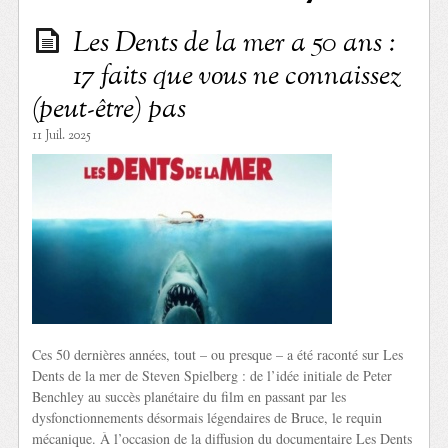
Les Dents de la mer a 50 ans :
17 faits que vous ne connaissez
(peut-être) pas
11 Juil. 2025
Ces 50 dernières années, tout – ou presque – a été raconté sur Les
Dents de la mer de Steven Spielberg : de l’idée initiale de Peter
Benchley au succès planétaire du film en passant par les
dysfonctionnements désormais légendaires de Bruce, le requin
mécanique. À l’occasion de la diffusion du documentaire Les Dents