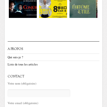
A PROPOS
Qui suis-je ?
Liste de tous les articles
CONTACT
Votre nom (obligatoire)
Votre email (obligatoire)