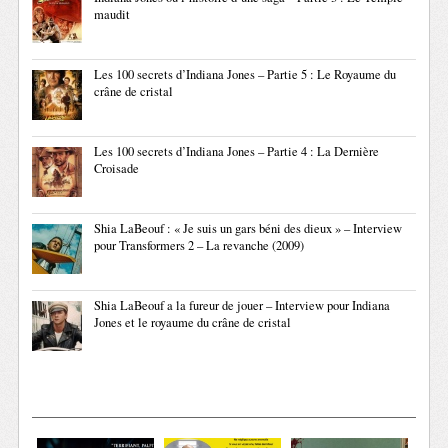
maudit
Les 100 secrets d’Indiana Jones – Partie 5 : Le Royaume du
crâne de cristal
Les 100 secrets d’Indiana Jones – Partie 4 : La Dernière
Croisade
Shia LaBeouf : « Je suis un gars béni des dieux » – Interview
pour Transformers 2 – La revanche (2009)
Shia LaBeouf a la fureur de jouer – Interview pour Indiana
Jones et le royaume du crâne de cristal