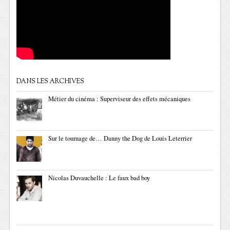
DANS LES ARCHIVES
Métier du cinéma : Superviseur des effets mécaniques
Sur le tournage de… Danny the Dog de Louis Leterrier
Nicolas Duvauchelle : Le faux bad boy