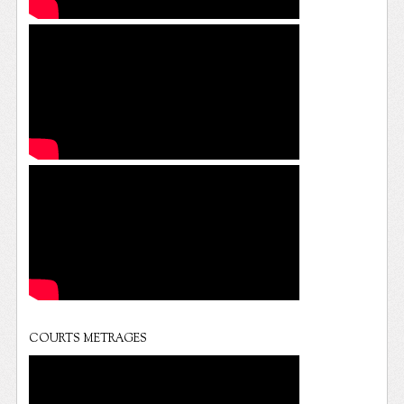
COURTS METRAGES