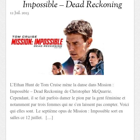
Impossible – Dead Reckoning
12 Juil. 2023
L’Ethan Hunt de Tom Cruise mène la danse dans Mission :
Impossible – Dead Reckoning de Christopher McQuarrie.
Cependant, il se fait parfois damer le pion par la gent féminine et
notamment par trois femmes qui ne s’en laissent pas compter. Voici
qui elles sont. Le septième opus de Mission : Impossible sort en
salles ce 12 juillet. […]