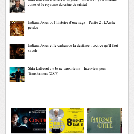
Jones et le royaume du crâne de cristal
Indiana Jones ou l’histoire d’une saga – Partie 2 : L’Arche
perdue
Indiana Jones et le cadran de la destinée : tout ce qu’il faut
savoir
Shia LaBeouf : « Je ne vaux rien » – Interview pour
Transformers (2007)