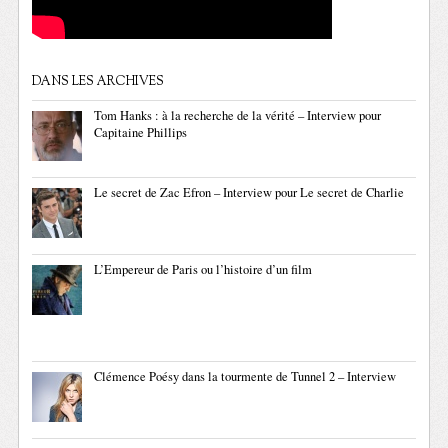
DANS LES ARCHIVES
Tom Hanks : à la recherche de la vérité – Interview pour
Capitaine Phillips
Le secret de Zac Efron – Interview pour Le secret de Charlie
L’Empereur de Paris ou l’histoire d’un film
Clémence Poésy dans la tourmente de Tunnel 2 – Interview