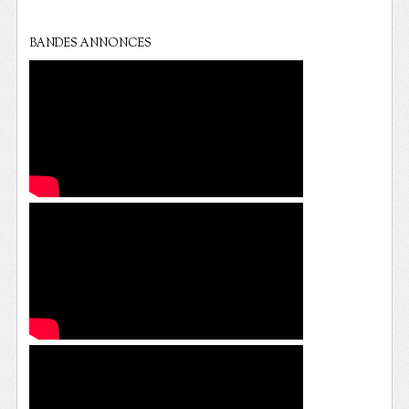
BANDES ANNONCES