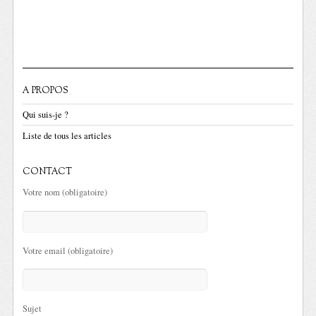
A PROPOS
Qui suis-je ?
Liste de tous les articles
CONTACT
Votre nom (obligatoire)
Votre email (obligatoire)
Sujet