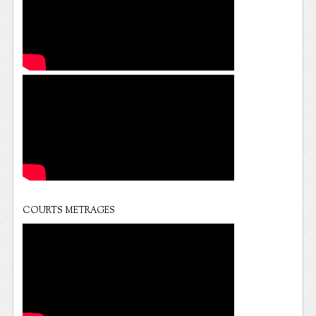
COURTS METRAGES