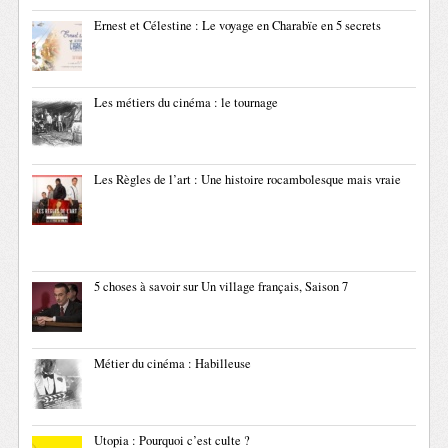
Ernest et Célestine : Le voyage en Charabïe en 5 secrets
Les métiers du cinéma : le tournage
Les Règles de l’art : Une histoire rocambolesque mais vraie
5 choses à savoir sur Un village français, Saison 7
Métier du cinéma : Habilleuse
Utopia : Pourquoi c’est culte ?