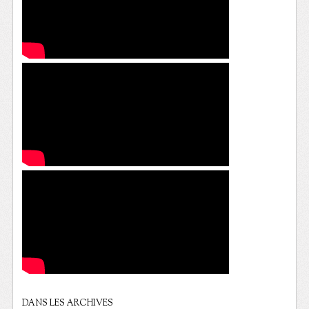
DANS LES ARCHIVES