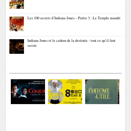
Les 100 secrets d’Indiana Jones – Partie 3 : Le Temple maudit
Indiana Jones et le cadran de la destinée : tout ce qu’il faut
savoir