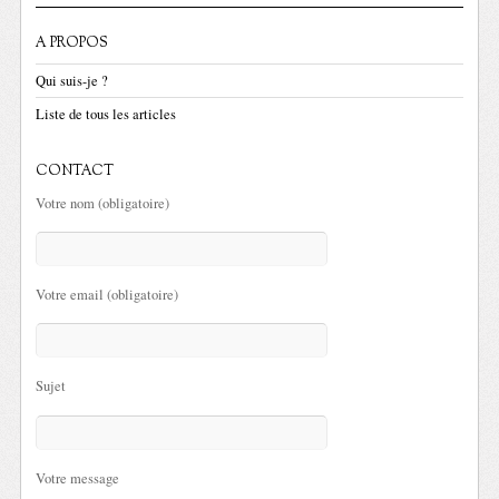
A PROPOS
Qui suis-je ?
Liste de tous les articles
CONTACT
Votre nom (obligatoire)
Votre email (obligatoire)
Sujet
Votre message