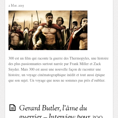
2 Mar. 2015
300 est un film qui raconte la guerre des Thermopyles, une histoire
des plus passionnantes surtout narrée par Frank Miller et Zack
Snyder. Mais 300 est aussi une nouvelle façon de raconter une
histoire, un voyage cinématographique inédit et tout aussi épique
que son sujet. Un voyage que nous ne sommes pas près d’oublier.
Gerard Butler, l’âme du
guerrier – Interview pour 300