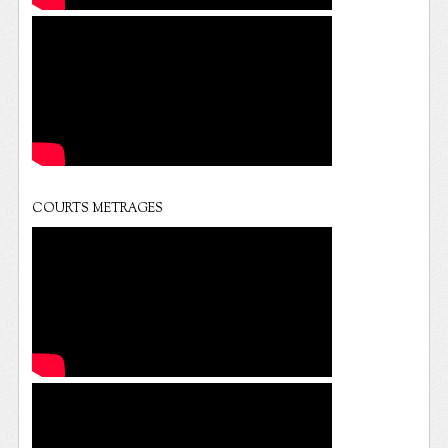
COURTS METRAGES