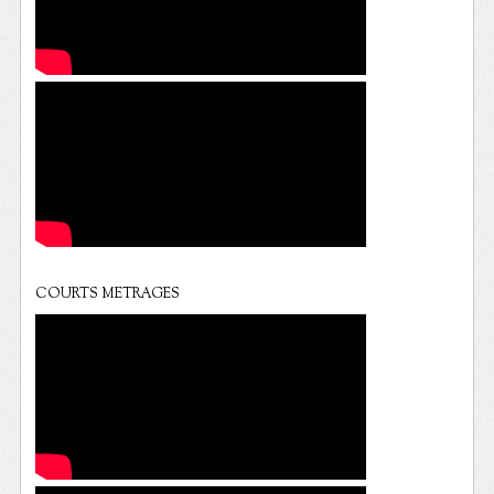
COURTS METRAGES