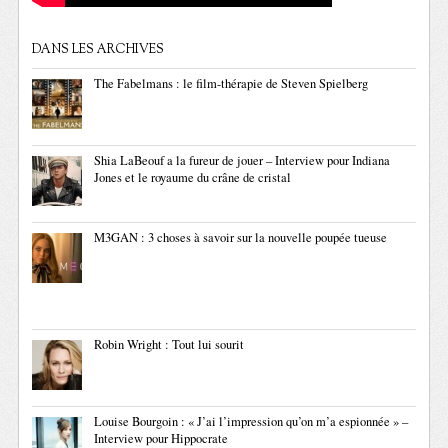
DANS LES ARCHIVES
The Fabelmans : le film-thérapie de Steven Spielberg
Shia LaBeouf a la fureur de jouer – Interview pour Indiana
Jones et le royaume du crâne de cristal
M3GAN : 3 choses à savoir sur la nouvelle poupée tueuse
Robin Wright : Tout lui sourit
Louise Bourgoin : « J’ai l’impression qu’on m’a espionnée » –
Interview pour Hippocrate