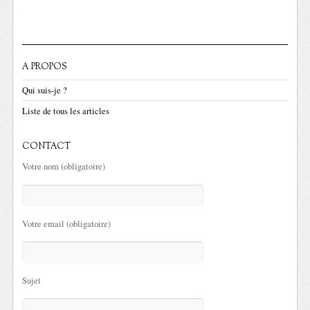
A PROPOS
Qui suis-je ?
Liste de tous les articles
CONTACT
Votre nom (obligatoire)
Votre email (obligatoire)
Sujet