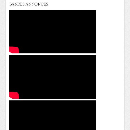
BANDES ANNONCES