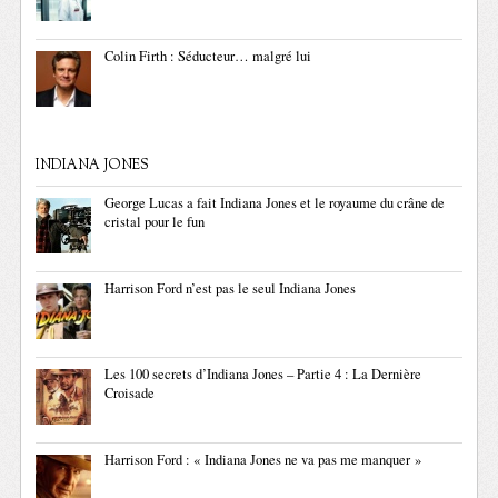
Colin Firth : Séducteur… malgré lui
INDIANA JONES
George Lucas a fait Indiana Jones et le royaume du crâne de
cristal pour le fun
Harrison Ford n’est pas le seul Indiana Jones
Les 100 secrets d’Indiana Jones – Partie 4 : La Dernière
Croisade
Harrison Ford : « Indiana Jones ne va pas me manquer »