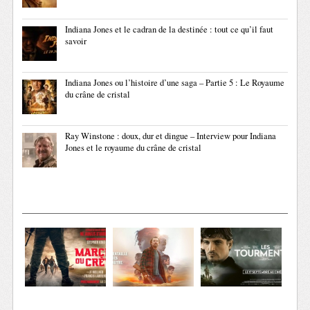
Indiana Jones et le cadran de la destinée : tout ce qu’il faut
savoir
Indiana Jones ou l’histoire d’une saga – Partie 5 : Le Royaume
du crâne de cristal
Ray Winstone : doux, dur et dingue – Interview pour Indiana
Jones et le royaume du crâne de cristal