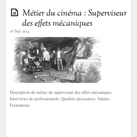
Métier du cinéma : Superviseur
des effets mécaniques
16 Sep. 2014
Description du métier de superviseur des effets mécaniques.
Interviews de professionnels. Qualités nécessaires. Salaire.
Formations.