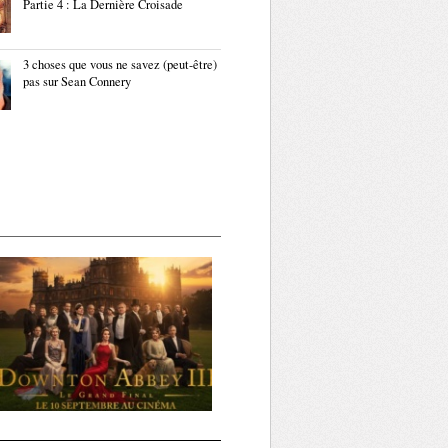
Partie 4 : La Dernière Croisade
3 choses que vous ne savez (peut-être)
pas sur Sean Connery