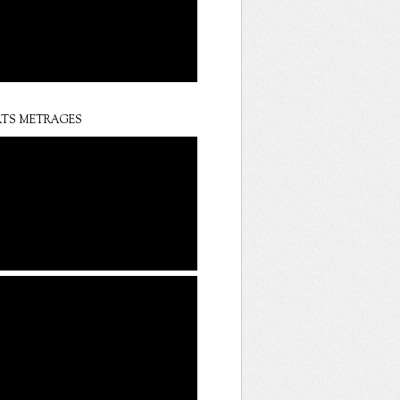
TS METRAGES