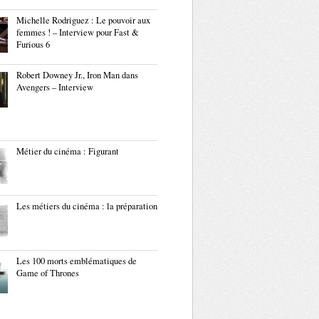
Michelle Rodriguez : Le pouvoir aux
femmes ! – Interview pour Fast &
Furious 6
Robert Downey Jr., Iron Man dans
Avengers – Interview
Métier du cinéma : Figurant
Les métiers du cinéma : la préparation
Les 100 morts emblématiques de
Game of Thrones