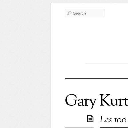
Gary Kurt
Les 100 