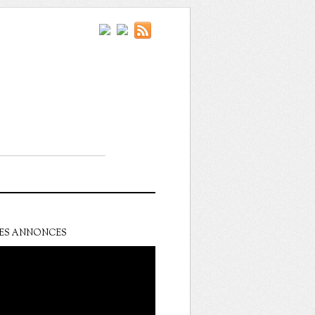
ES ANNONCES