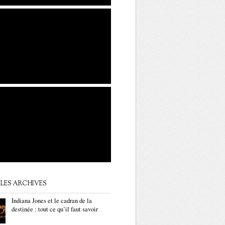
LES ARCHIVES
Indiana Jones et le cadran de la
destinée : tout ce qu’il faut savoir