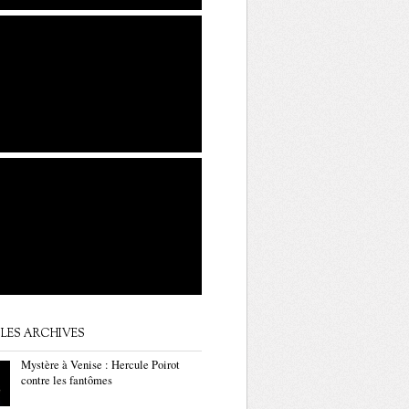
LES ARCHIVES
Mystère à Venise : Hercule Poirot
contre les fantômes