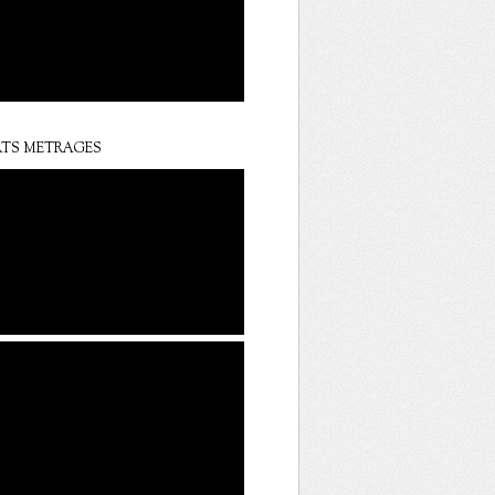
TS METRAGES