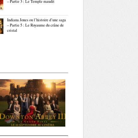
– Partie 3 : Le Temple maudit
Indiana Jones ou l’histoire d’une saga
– Partie 5 : Le Royaume du crâne de
cristal