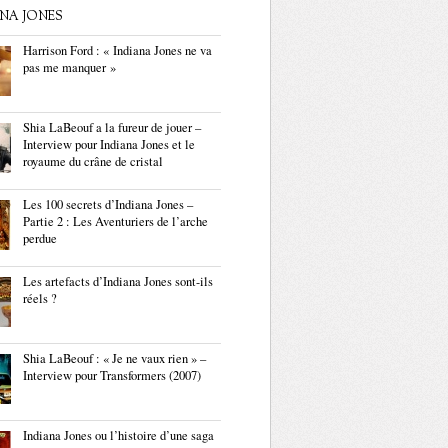
ANA JONES
Harrison Ford : « Indiana Jones ne va
pas me manquer »
Shia LaBeouf a la fureur de jouer –
Interview pour Indiana Jones et le
royaume du crâne de cristal
Les 100 secrets d’Indiana Jones –
Partie 2 : Les Aventuriers de l’arche
perdue
Les artefacts d’Indiana Jones sont-ils
réels ?
Shia LaBeouf : « Je ne vaux rien » –
Interview pour Transformers (2007)
Indiana Jones ou l’histoire d’une saga