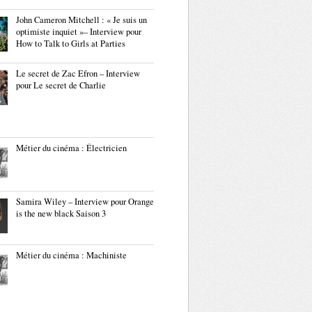
John Cameron Mitchell : « Je suis un
optimiste inquiet »– Interview pour
How to Talk to Girls at Parties
Le secret de Zac Efron – Interview
pour Le secret de Charlie
Métier du cinéma : Électricien
Samira Wiley – Interview pour Orange
is the new black Saison 3
Métier du cinéma : Machiniste