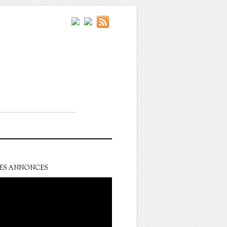
ES ANNONCES