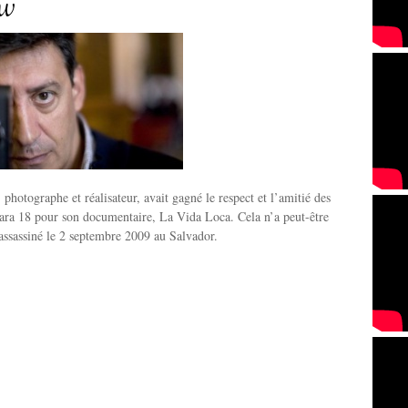
ew
photographe et réalisateur, avait gagné le respect et l’amitié des
ra 18 pour son documentaire, La Vida Loca. Cela n’a peut-être
é assassiné le 2 septembre 2009 au Salvador.