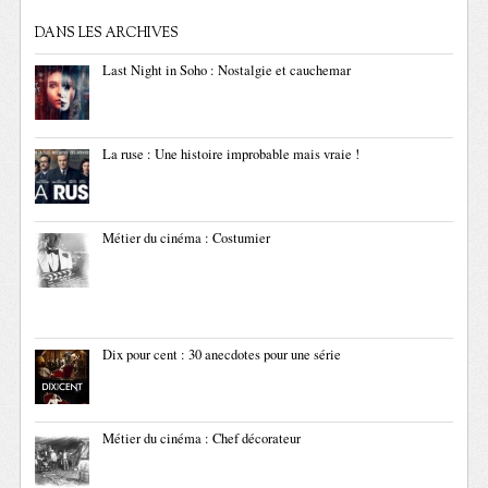
DANS LES ARCHIVES
Last Night in Soho : Nostalgie et cauchemar
La ruse : Une histoire improbable mais vraie !
Métier du cinéma : Costumier
Dix pour cent : 30 anecdotes pour une série
Métier du cinéma : Chef décorateur