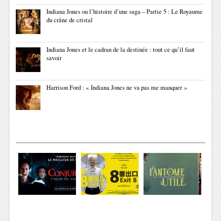
Indiana Jones ou l’histoire d’une saga – Partie 5 : Le Royaume
du crâne de cristal
Indiana Jones et le cadran de la destinée : tout ce qu’il faut
savoir
Harrison Ford : « Indiana Jones ne va pas me manquer »