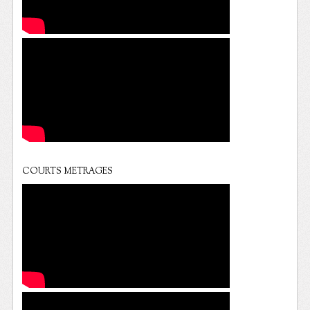
COURTS METRAGES