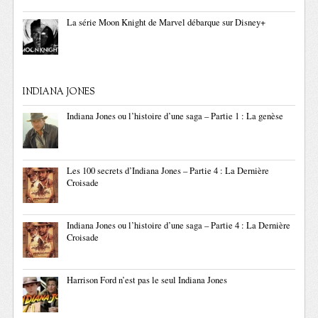
La série Moon Knight de Marvel débarque sur Disney+
INDIANA JONES
Indiana Jones ou l’histoire d’une saga – Partie 1 : La genèse
Les 100 secrets d’Indiana Jones – Partie 4 : La Dernière
Croisade
Indiana Jones ou l’histoire d’une saga – Partie 4 : La Dernière
Croisade
Harrison Ford n’est pas le seul Indiana Jones