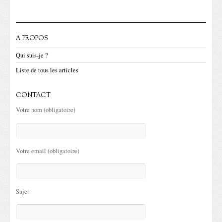
A PROPOS
Qui suis-je ?
Liste de tous les articles
CONTACT
Votre nom (obligatoire)
Votre email (obligatoire)
Sujet