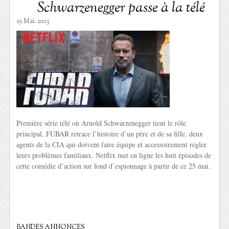
Schwarzenegger passe à la télé
25 Mai. 2023
Première série télé où Arnold Schwarzenegger tient le rôle
principal, FUBAR retrace l’histoire d’un père et de sa fille, deux
agents de la CIA qui doivent faire équipe et accessoirement régler
leurs problèmes familiaux. Netflix met en ligne les huit épisodes de
cette comédie d’action sur fond d’espionnage à partir de ce 25 mai.
BANDES ANNONCES