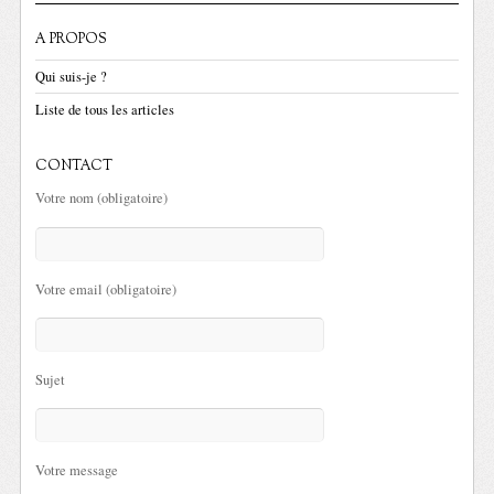
A PROPOS
Qui suis-je ?
Liste de tous les articles
CONTACT
Votre nom (obligatoire)
Votre email (obligatoire)
Sujet
Votre message