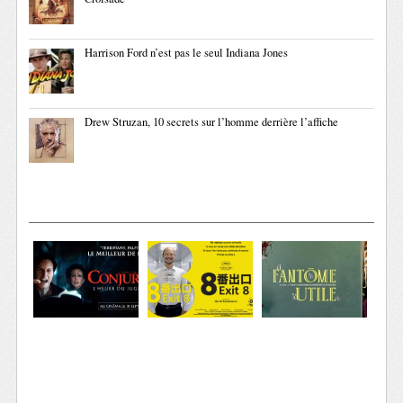
Harrison Ford n’est pas le seul Indiana Jones
Drew Struzan, 10 secrets sur l’homme derrière l’affiche