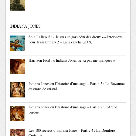
INDIANA JONES
Shia LaBeouf : « Je suis un gars béni des dieux » – Interview
pour Transformers 2 – La revanche (2009)
Harrison Ford : « Indiana Jones ne va pas me manquer »
Indiana Jones ou l’histoire d’une saga – Partie 5 : Le Royaume
du crâne de cristal
Indiana Jones ou l’histoire d’une saga – Partie 2 : L’Arche
perdue
Les 100 secrets d’Indiana Jones – Partie 4 : La Dernière
Croisade