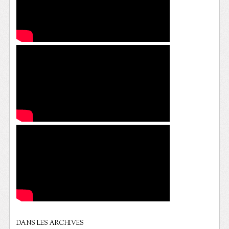
DANS LES ARCHIVES