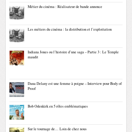
Métier du cinéma : Réalisateur de bande annonce
Les métiers du cinéma : la distribution et l’exploitation
Indiana Jones ou l’histoire d’une saga – Partie 3 : Le Temple
maudit
Dana Delany est une femme à poigne – Interview pour Body of
Proof
Bob Odenkirk en 5 rôles emblématiques
Sur le tournage de… Loin de chez nous