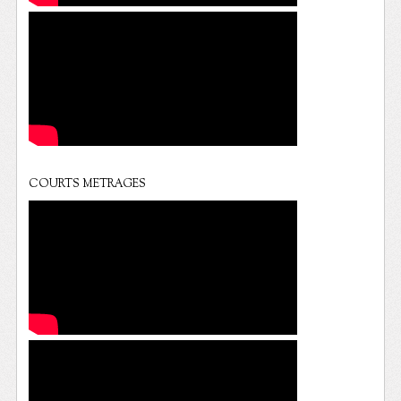
COURTS METRAGES