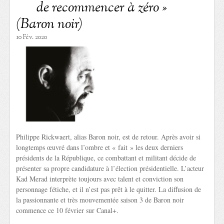
de recommencer à zéro »
(Baron noir)
10 Fév. 2020
Philippe Rickwaert, alias Baron noir, est de retour. Après avoir si
longtemps œuvré dans l’ombre et « fait » les deux derniers
présidents de la République, ce combattant et militant décide de
présenter sa propre candidature à l’élection présidentielle. L’acteur
Kad Merad interprète toujours avec talent et conviction son
personnage fétiche, et il n’est pas prêt à le quitter. La diffusion de
la passionnante et très mouvementée saison 3 de Baron noir
commence ce 10 février sur Canal+.