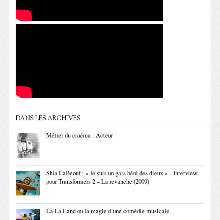
DANS LES ARCHIVES
Métier du cinéma : Acteur
Shia LaBeouf : « Je suis un gars béni des dieux » – Interview
pour Transformers 2 – La revanche (2009)
La La Land ou la magie d’une comédie musicale