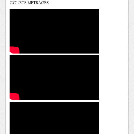
COURTS METRAGES