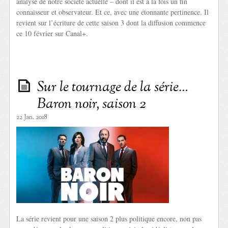
analyse de notre société actuelle – dont il est à la fois un fin
connaisseur et observateur. Et ce, avec une étonnante pertinence. Il
revient sur l’écriture de cette saison 3 dont la diffusion commence
ce 10 février sur Canal+.
Sur le tournage de la série…
Baron noir, saison 2
22 Jan. 2018
La série revient pour une saison 2 plus politique encore, non pas