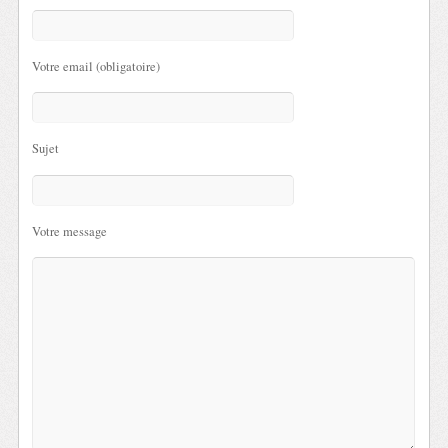
Votre email (obligatoire)
Sujet
Votre message