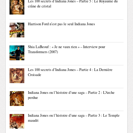
Les 100 secrets d’Indiana Jones – Partie 5 : Le Royaume du
crâne de cristal
Harrison Ford n’est pas le seul Indiana Jones
Shia LaBeouf : « Je ne vaux rien » – Interview pour
Transformers (2007)
Les 100 secrets d’Indiana Jones – Partie 4 : La Dernière
Croisade
Indiana Jones ou l’histoire d’une saga – Partie 2 : L’Arche
perdue
Indiana Jones ou l’histoire d’une saga – Partie 3 : Le Temple
maudit