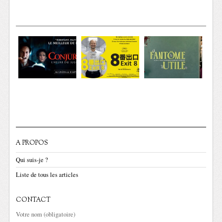
A PROPOS
Qui suis-je ?
Liste de tous les articles
CONTACT
Votre nom (obligatoire)