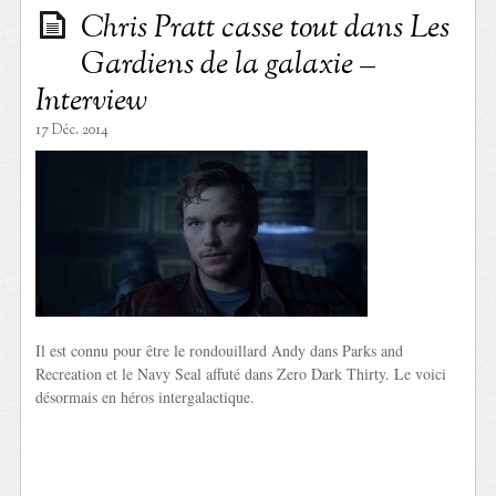
Chris Pratt casse tout dans Les
Gardiens de la galaxie –
Interview
17 Déc. 2014
Il est connu pour être le rondouillard Andy dans Parks and
Recreation et le Navy Seal affuté dans Zero Dark Thirty. Le voici
désormais en héros intergalactique.