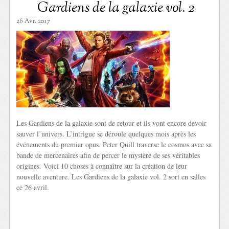
Gardiens de la galaxie vol. 2
26 Avr. 2017
Les Gardiens de la galaxie sont de retour et ils vont encore devoir
sauver l’univers. L’intrigue se déroule quelques mois après les
événements du premier opus. Peter Quill traverse le cosmos avec sa
bande de mercenaires afin de percer le mystère de ses véritables
origines. Voici 10 choses à connaître sur la création de leur
nouvelle aventure. Les Gardiens de la galaxie vol. 2 sort en salles
ce 26 avril.