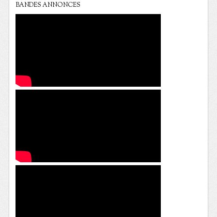
BANDES ANNONCES