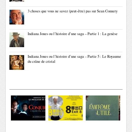
3 choses que vous ne savez (peut-être) pas sur Sean Connery
Indiana Jones ou l’histoire d’une saga – Partie 1 : La genèse
Indiana Jones ou l’histoire d’une saga – Partie 5 : Le Royaume
du crâne de cristal