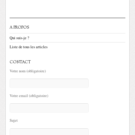
A PROPOS
Qui suis-je ?
Liste de tous les articles
CONTACT
Votre nom (obligatoire)
Votre email (obligatoire)
Sujet