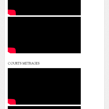
COURTS METRAGES