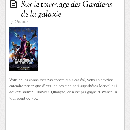
Sur le tournage des Gardiens
de la galaxie
17 Déc. 2014
Vous ne les connaissez pas encore mais cet été, vous ne devriez
entendre parler que d’eux, de ces cinq anti-superhéros Marvel qui
doivent sauver l’univers. Quoique, ce n’est pas gagné d’avance. A
tout point de vue.