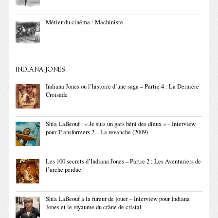
Métier du cinéma : Machiniste
INDIANA JONES
Indiana Jones ou l’histoire d’une saga – Partie 4 : La Dernière
Croisade
Shia LaBeouf : « Je suis un gars béni des dieux » – Interview
pour Transformers 2 – La revanche (2009)
Les 100 secrets d’Indiana Jones – Partie 2 : Les Aventuriers de
l’arche perdue
Shia LaBeouf a la fureur de jouer – Interview pour Indiana
Jones et le royaume du crâne de cristal