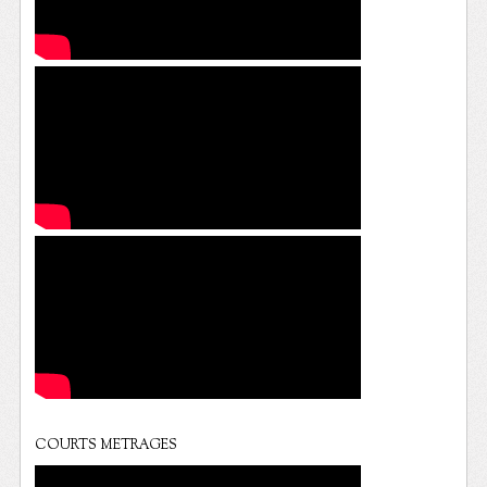
COURTS METRAGES