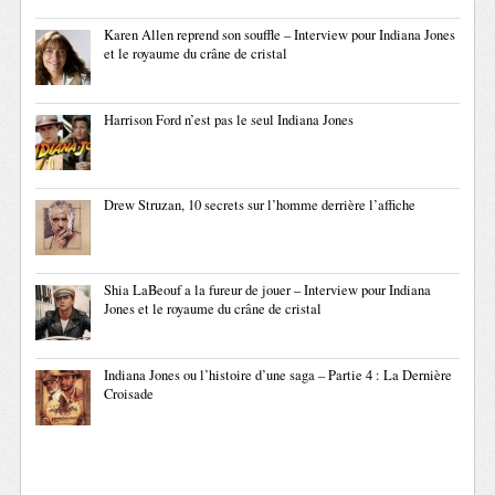
Karen Allen reprend son souffle – Interview pour Indiana Jones
et le royaume du crâne de cristal
Harrison Ford n’est pas le seul Indiana Jones
Drew Struzan, 10 secrets sur l’homme derrière l’affiche
Shia LaBeouf a la fureur de jouer – Interview pour Indiana
Jones et le royaume du crâne de cristal
Indiana Jones ou l’histoire d’une saga – Partie 4 : La Dernière
Croisade