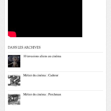
DANS LES ARCHIVES
10 invasions aliens au cinéma
Métier du cinéma : Cadreur
Métier du cinéma : Perchman