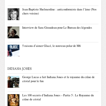
Jean-Baptiste Shelmerdine : anticonformiste dans l’âme (Nos
chers voisins)
Interview de Sara Giraudeau pour Le Bureau des légendes
5 raisons d’aimer Glacé, le nouveau polar de M6
INDIANA JONES
George Lucas a fait Indiana Jones et le royaume du crâne de
cristal pour le fun
Les 100 secrets d’Indiana Jones – Partie 5 : Le Royaume du
crâne de cristal