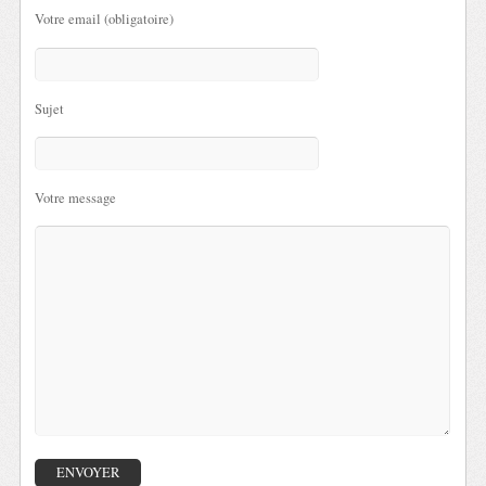
Votre email (obligatoire)
Sujet
Votre message