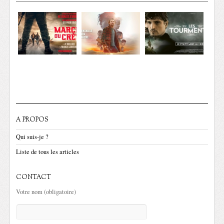
A PROPOS
Qui suis-je ?
Liste de tous les articles
CONTACT
Votre nom (obligatoire)