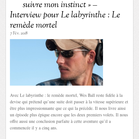
suivre mon instinct » –
Interview pour Le labyrinthe : Le
remède mortel
7 Fév. 2018
Avec Le labyrinthe : le remède mortel, Wes Ball reste fidèle à la
devise qui prétend qu’une suite doit passer à la vitesse supérieure et
être plus impressionnante que ce qui la précède. Il nous livre ainsi
un épisode plus épique encore que les deux premiers volets. Il nous
offre aussi une conclusion parfaite à cette aventure qu’il a
commencée il y a cinq ans.