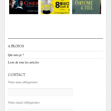
A PROPOS
Qui suis-je ?
Liste de tous les articles
CONTACT
Votre nom (obligatoire)
Votre email (obligatoire)