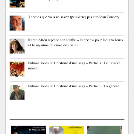
3 choses que vous ne savez (peut-être) pas sur Sean Connery
Karen Allen reprend son souffle – Interview pour Indiana Jones
et le royaume du crâne de cristal
Indiana Jones ou l’histoire d’une saga – Partie 3 : Le Temple
maudit
Indiana Jones ou l’histoire d’une saga – Partie 1 : La genèse