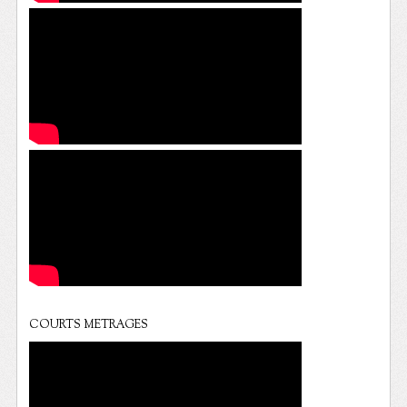
COURTS METRAGES