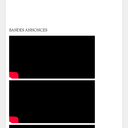
BANDES ANNONCES