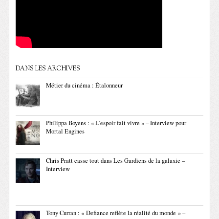
DANS LES ARCHIVES
Métier du cinéma : Étalonneur
Philippa Boyens : « L’espoir fait vivre » – Interview pour
Mortal Engines
Chris Pratt casse tout dans Les Gardiens de la galaxie –
Interview
Tony Curran : « Defiance reflète la réalité du monde » –