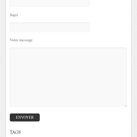
Sujet
Votre message
TAGS