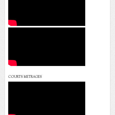
COURTS METRAGES