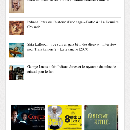
Indiana Jones ou l’histoire d’une saga – Partie 4 : La Dernière
Croisade
Shia LaBeouf : « Je suis un gars béni des dieux » – Interview
pour Transformers 2 – La revanche (2009)
George Lucas a fait Indiana Jones et le royaume du crâne de
cristal pour le fun