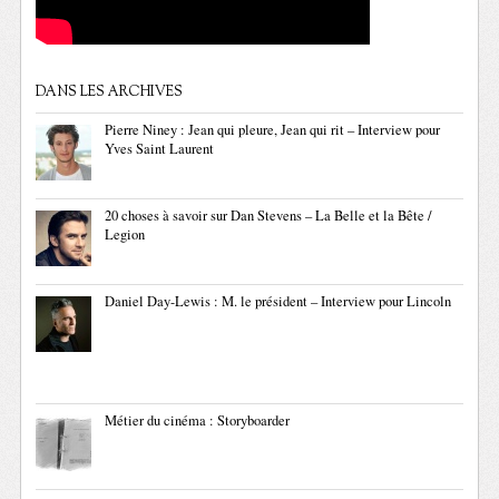
DANS LES ARCHIVES
Pierre Niney : Jean qui pleure, Jean qui rit – Interview pour
Yves Saint Laurent
20 choses à savoir sur Dan Stevens – La Belle et la Bête /
Legion
Daniel Day-Lewis : M. le président – Interview pour Lincoln
Métier du cinéma : Storyboarder