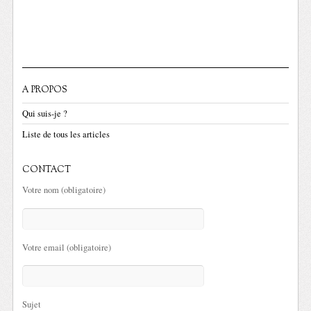
A PROPOS
Qui suis-je ?
Liste de tous les articles
CONTACT
Votre nom (obligatoire)
Votre email (obligatoire)
Sujet