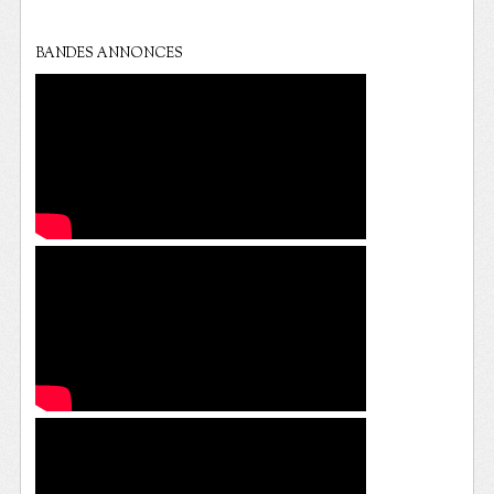
BANDES ANNONCES