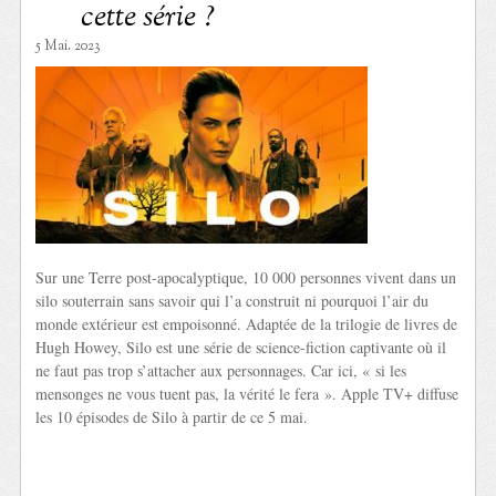
cette série ?
5 Mai. 2023
Sur une Terre post-apocalyptique, 10 000 personnes vivent dans un
silo souterrain sans savoir qui l’a construit ni pourquoi l’air du
monde extérieur est empoisonné. Adaptée de la trilogie de livres de
Hugh Howey, Silo est une série de science-fiction captivante où il
ne faut pas trop s’attacher aux personnages. Car ici, « si les
mensonges ne vous tuent pas, la vérité le fera ». Apple TV+ diffuse
les 10 épisodes de Silo à partir de ce 5 mai.