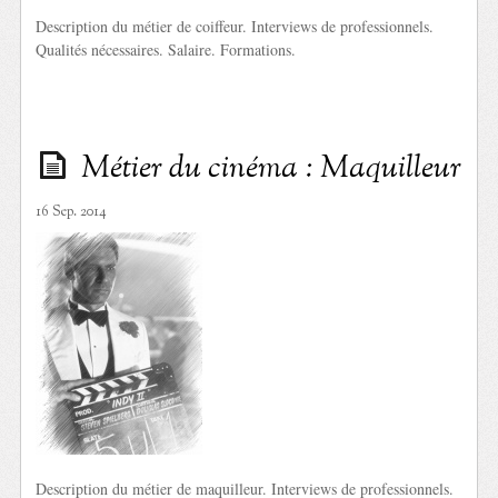
Description du métier de coiffeur. Interviews de professionnels.
Qualités nécessaires. Salaire. Formations.
Métier du cinéma : Maquilleur
16 Sep. 2014
Description du métier de maquilleur. Interviews de professionnels.