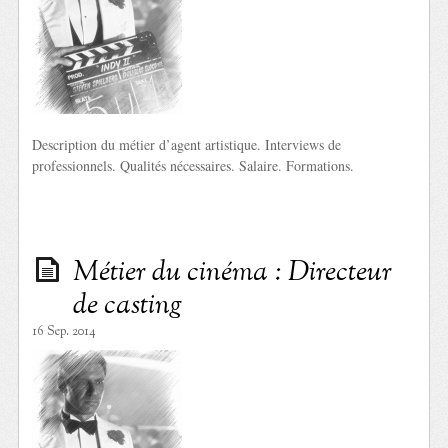
Description du métier d’agent artistique. Interviews de
professionnels. Qualités nécessaires. Salaire. Formations.
Métier du cinéma : Directeur
de casting
16 Sep. 2014