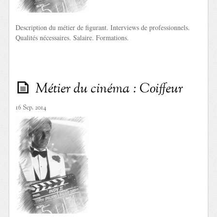
Description du métier de figurant. Interviews de professionnels.
Qualités nécessaires. Salaire. Formations.
Métier du cinéma : Coiffeur
16 Sep. 2014