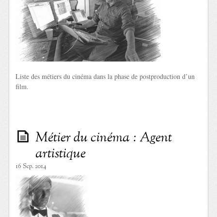
Liste des métiers du cinéma dans la phase de postproduction d’un
film.
Métier du cinéma : Agent
artistique
16 Sep. 2014