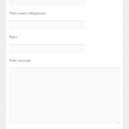
Votre email (obligatoire)
Sujet
Votre message