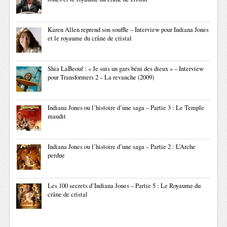
Karen Allen reprend son souffle – Interview pour Indiana Jones
et le royaume du crâne de cristal
Shia LaBeouf : « Je suis un gars béni des dieux » – Interview
pour Transformers 2 – La revanche (2009)
Indiana Jones ou l’histoire d’une saga – Partie 3 : Le Temple
maudit
Indiana Jones ou l’histoire d’une saga – Partie 2 : L’Arche
perdue
Les 100 secrets d’Indiana Jones – Partie 5 : Le Royaume du
crâne de cristal