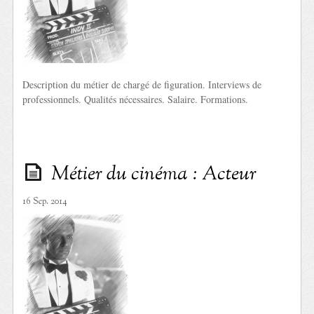
Description du métier de chargé de figuration. Interviews de
professionnels. Qualités nécessaires. Salaire. Formations.
Métier du cinéma : Acteur
16 Sep. 2014