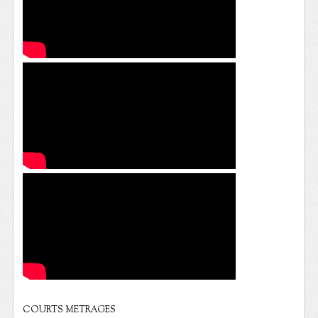
COURTS METRAGES