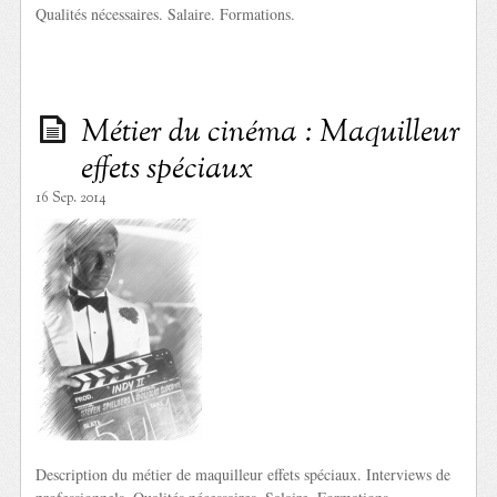
Qualités nécessaires. Salaire. Formations.
Métier du cinéma : Maquilleur
effets spéciaux
16 Sep. 2014
Description du métier de maquilleur effets spéciaux. Interviews de