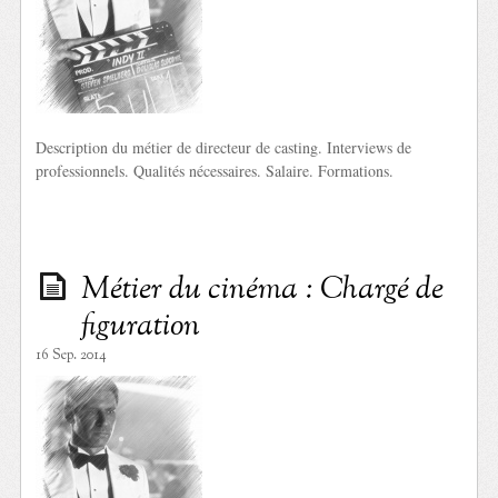
Description du métier de directeur de casting. Interviews de
professionnels. Qualités nécessaires. Salaire. Formations.
Métier du cinéma : Chargé de
figuration
16 Sep. 2014