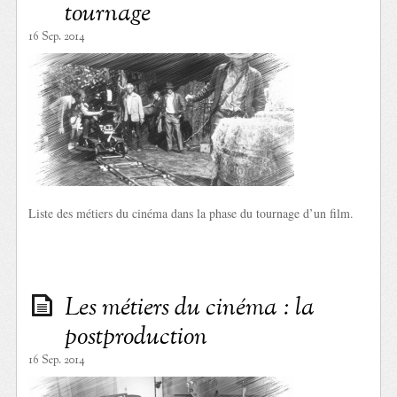
tournage
16 Sep. 2014
Liste des métiers du cinéma dans la phase du tournage d’un film.
Les métiers du cinéma : la
postproduction
16 Sep. 2014