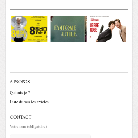
A PROPOS
Qui suis-je ?
Liste de tous les articles
CONTACT
Votre nom (obligatoire)