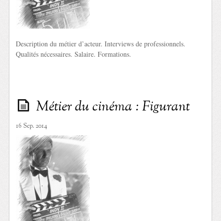
Description du métier d’acteur. Interviews de professionnels.
Qualités nécessaires. Salaire. Formations.
Métier du cinéma : Figurant
16 Sep. 2014