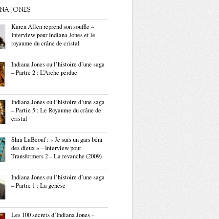
ANA JONES
Karen Allen reprend son souffle –
Interview pour Indiana Jones et le
royaume du crâne de cristal
Indiana Jones ou l’histoire d’une saga
– Partie 2 : L’Arche perdue
Indiana Jones ou l’histoire d’une saga
– Partie 5 : Le Royaume du crâne de
cristal
Shia LaBeouf : « Je suis un gars béni
des dieux » – Interview pour
Transformers 2 – La revanche (2009)
Indiana Jones ou l’histoire d’une saga
– Partie 1 : La genèse
Les 100 secrets d’Indiana Jones –