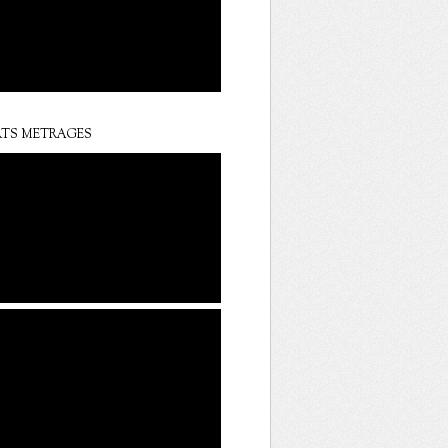
TS METRAGES