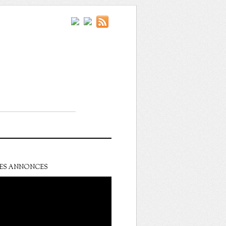
ES ANNONCES