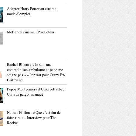
Adapter Harry Potter au cinéma :
mode d’emploi
Métier du cinéma : Producteur
Rachel Bloom : « Je suis une
contradiction ambulante et je ne me
soigne pas » – Portrait pour Crazy Ex-
Girlfriend
Poppy Montgomery d’Unforgettable :
Un faux garçon manqué
Nathan Fillion : « Que c’est dur de
faire rire » – Interview pour The
Rookie