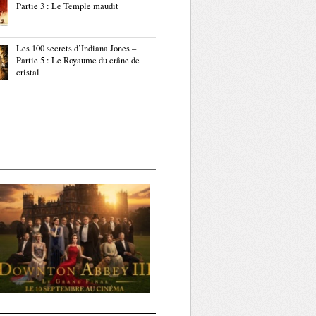
Partie 3 : Le Temple maudit
Les 100 secrets d’Indiana Jones –
Partie 5 : Le Royaume du crâne de
cristal