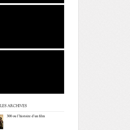
LES ARCHIVES
300 ou l’histoire d’un film