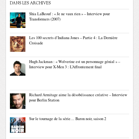
DANS LES ARCHIVES
Shia LaBeouf : « Je ne vaux rien » – Interview pour
Transformers (2007)
Les 100 secrets d’Indiana Jones – Partie 4 : La Dernière
Croisade
Hugh Jackman : « Wolverine est un personnage génial » –
Interview pour X-Men 3 : L’Affrontement final
Richard Armitage aime la désobéissance créative – Interview
pour Berlin Station
Sur le tournage de la série… Baron noir, saison 2