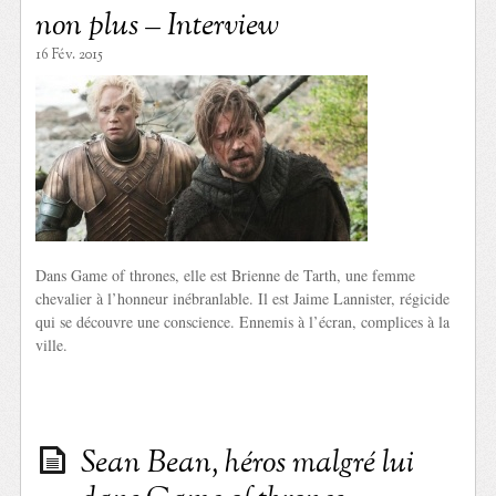
non plus – Interview
16 Fév. 2015
Dans Game of thrones, elle est Brienne de Tarth, une femme
chevalier à l’honneur inébranlable. Il est Jaime Lannister, régicide
qui se découvre une conscience. Ennemis à l’écran, complices à la
ville.
Sean Bean, héros malgré lui