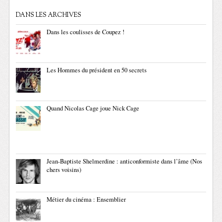
DANS LES ARCHIVES
Dans les coulisses de Coupez !
Les Hommes du président en 50 secrets
Quand Nicolas Cage joue Nick Cage
Jean-Baptiste Shelmerdine : anticonformiste dans l’âme (Nos
chers voisins)
Métier du cinéma : Ensemblier