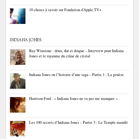
10 choses à savoir sur Fondation d’Apple TV+
INDIANA JONES
Ray Winstone : doux, dur et dingue – Interview pour Indiana
Jones et le royaume du crâne de cristal
Indiana Jones ou l’histoire d’une saga – Partie 1 : La genèse
Harrison Ford : « Indiana Jones ne va pas me manquer »
Les 100 secrets d’Indiana Jones – Partie 3 : Le Temple maudit