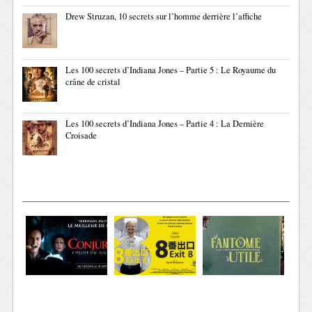
Drew Struzan, 10 secrets sur l’homme derrière l’affiche
Les 100 secrets d’Indiana Jones – Partie 5 : Le Royaume du
crâne de cristal
Les 100 secrets d’Indiana Jones – Partie 4 : La Dernière
Croisade