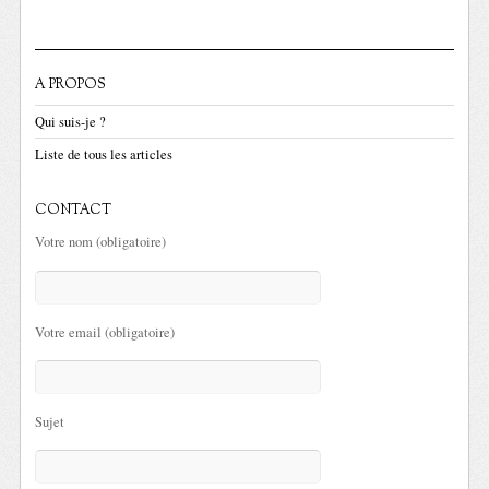
A PROPOS
Qui suis-je ?
Liste de tous les articles
CONTACT
Votre nom (obligatoire)
Votre email (obligatoire)
Sujet