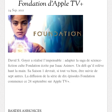
Fondation d’Apple TV+
24 Sep. 2021
David S. Goyer a réalisé l’impensable : adapter la saga de science-
fiction culte Fondation écrite par Isaac Asimov. Un défi qu’il relève
haut la main. Sa Saison 1 devrait, si tout va bien, être suivie de
sept autres. La diffusion de la série de dix épisodes Fondation
commence ce 24 septembre sur Apple TV+.
BANDES ANNONCES