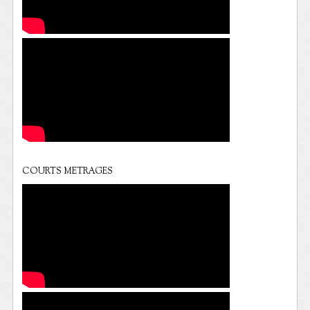
COURTS METRAGES