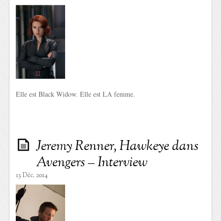
Elle est Black Widow. Elle est LA femme.
Jeremy Renner, Hawkeye dans
Avengers – Interview
13 Déc. 2014