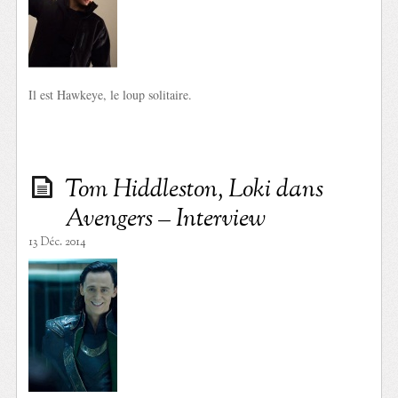
Il est Hawkeye, le loup solitaire.
Tom Hiddleston, Loki dans
Avengers – Interview
13 Déc. 2014