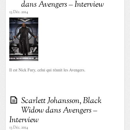
dans Avengers – Interview
13 Déc. 2014
Il est Nick Fury, celui qui réunit les Avengers.
Scarlett Johansson, Black
Widow dans Avengers –
Interview
13 Déc. 2014