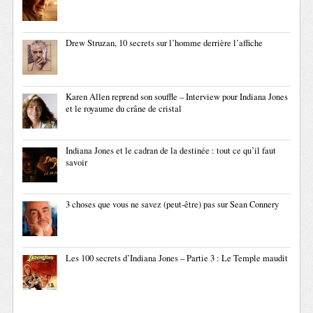
Drew Struzan, 10 secrets sur l’homme derrière l’affiche
Karen Allen reprend son souffle – Interview pour Indiana Jones
et le royaume du crâne de cristal
Indiana Jones et le cadran de la destinée : tout ce qu’il faut
savoir
3 choses que vous ne savez (peut-être) pas sur Sean Connery
Les 100 secrets d’Indiana Jones – Partie 3 : Le Temple maudit