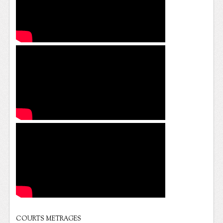
COURTS METRAGES