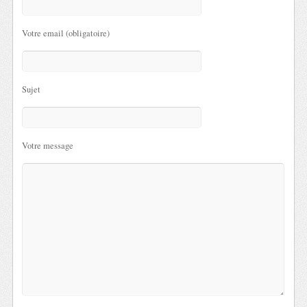
Votre email (obligatoire)
Sujet
Votre message