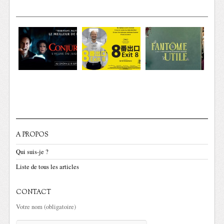
A PROPOS
Qui suis-je ?
Liste de tous les articles
CONTACT
Votre nom (obligatoire)