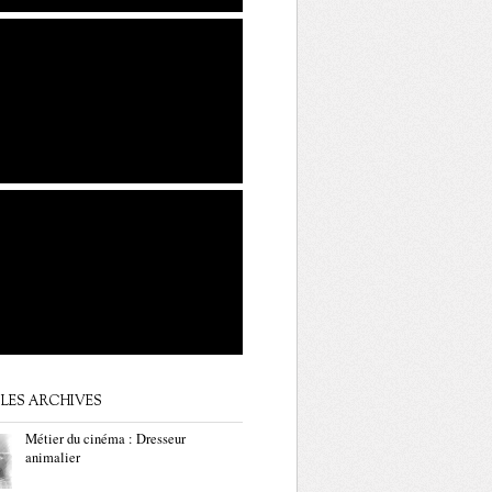
LES ARCHIVES
Métier du cinéma : Dresseur
animalier