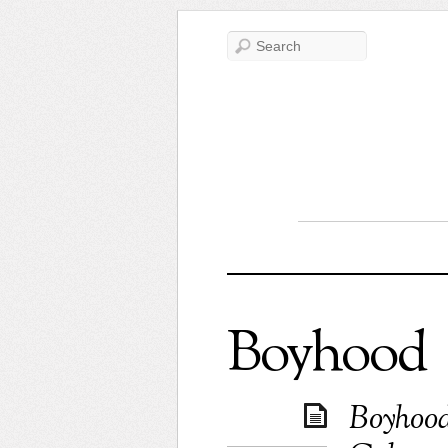
Boyhood
Boyhood