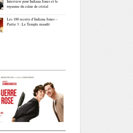
Interview pour Indiana Jones et le
royaume du crâne de cristal
Les 100 secrets d’Indiana Jones –
Partie 3 : Le Temple maudit