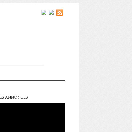
ES ANNONCES