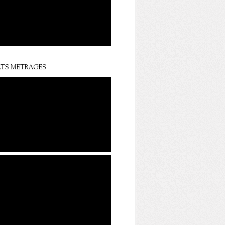
TS METRAGES