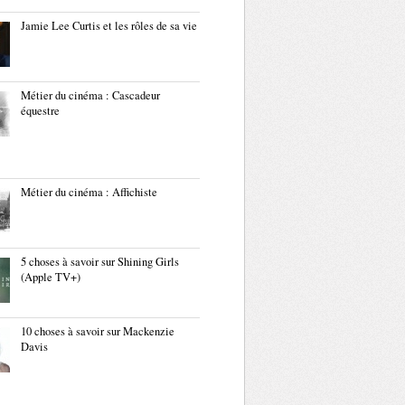
Jamie Lee Curtis et les rôles de sa vie
Métier du cinéma : Cascadeur
équestre
Métier du cinéma : Affichiste
5 choses à savoir sur Shining Girls
(Apple TV+)
10 choses à savoir sur Mackenzie
Davis