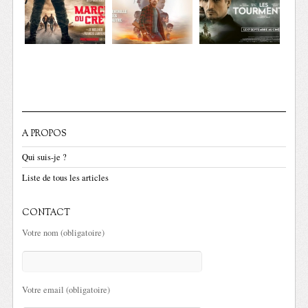
A PROPOS
Qui suis-je ?
Liste de tous les articles
CONTACT
Votre nom (obligatoire)
Votre email (obligatoire)