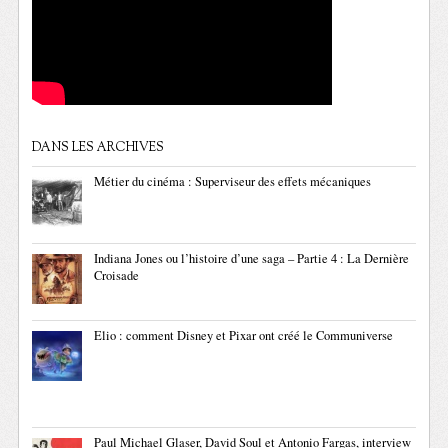
DANS LES ARCHIVES
Métier du cinéma : Superviseur des effets mécaniques
Indiana Jones ou l’histoire d’une saga – Partie 4 : La Dernière
Croisade
Elio : comment Disney et Pixar ont créé le Communiverse
Paul Michael Glaser, David Soul et Antonio Fargas, interview