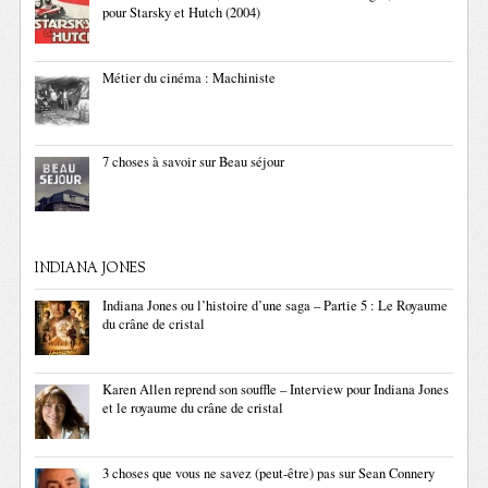
pour Starsky et Hutch (2004)
Métier du cinéma : Machiniste
7 choses à savoir sur Beau séjour
INDIANA JONES
Indiana Jones ou l’histoire d’une saga – Partie 5 : Le Royaume
du crâne de cristal
Karen Allen reprend son souffle – Interview pour Indiana Jones
et le royaume du crâne de cristal
3 choses que vous ne savez (peut-être) pas sur Sean Connery