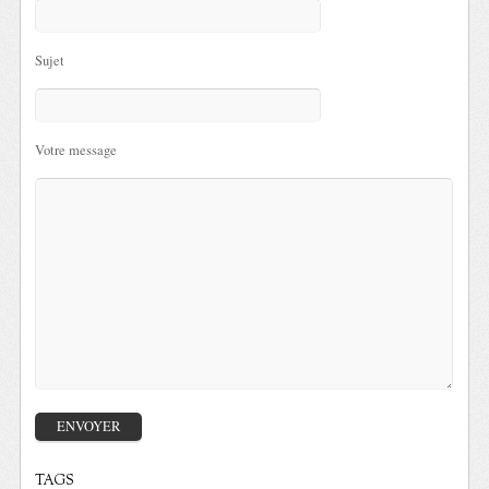
Sujet
Votre message
TAGS