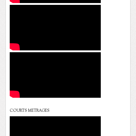
COURTS METRAGES