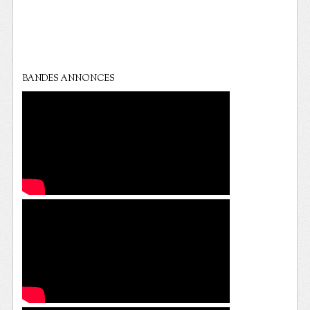
BANDES ANNONCES