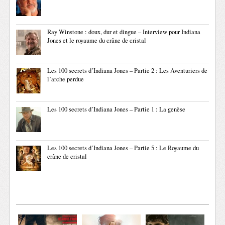
Ray Winstone : doux, dur et dingue – Interview pour Indiana
Jones et le royaume du crâne de cristal
Les 100 secrets d’Indiana Jones – Partie 2 : Les Aventuriers de
l’arche perdue
Les 100 secrets d’Indiana Jones – Partie 1 : La genèse
Les 100 secrets d’Indiana Jones – Partie 5 : Le Royaume du
crâne de cristal