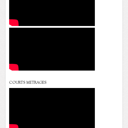
COURTS METRAGES