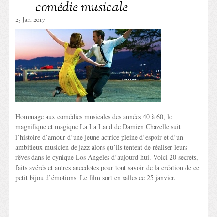
comédie musicale
25 Jan. 2017
Hommage aux comédies musicales des années 40 à 60, le
magnifique et magique La La Land de Damien Chazelle suit
l’histoire d’amour d’une jeune actrice pleine d’espoir et d’un
ambitieux musicien de jazz alors qu’ils tentent de réaliser leurs
rêves dans le cynique Los Angeles d’aujourd’hui. Voici 20 secrets,
faits avérés et autres anecdotes pour tout savoir de la création de ce
petit bijou d’émotions. Le film sort en salles ce 25 janvier.