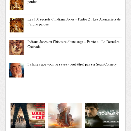
perdue
Les 100 secrets d’Indiana Jones – Partie 2 : Les Aventuriers de
l’arche perdue
Indiana Jones ou l’histoire d’une saga – Partie 4 : La Dernière
Croisade
3 choses que vous ne savez (peut-être) pas sur Sean Connery