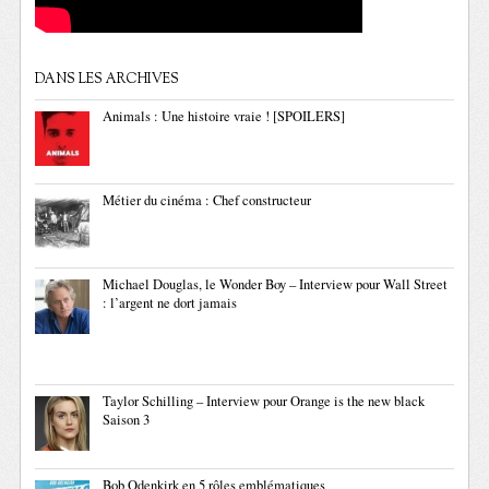
DANS LES ARCHIVES
Animals : Une histoire vraie ! [SPOILERS]
Métier du cinéma : Chef constructeur
Michael Douglas, le Wonder Boy – Interview pour Wall Street
: l’argent ne dort jamais
Taylor Schilling – Interview pour Orange is the new black
Saison 3
Bob Odenkirk en 5 rôles emblématiques