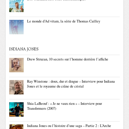
Le monde d’Ad vitam, la série de Thomas Cailley
INDIANA JONES
Drew Struzan, 10 secrets sur l’homme derrière l’affiche
Ray Winstone : doux, dur et dingue – Interview pour Indiana
Jones et le royaume du crâne de cristal
Shia LaBeouf : « Je ne vaux rien » – Interview pour
Transformers (2007)
Indiana Jones ou l’histoire d’une saga – Partie 2 : L’Arche