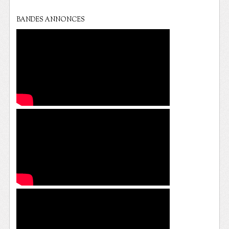
BANDES ANNONCES