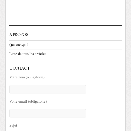
A PROPOS
Qui suis-je ?
Liste de tous les articles
CONTACT
Votre nom (obligatoire)
Votre email (obligatoire)
Sujet