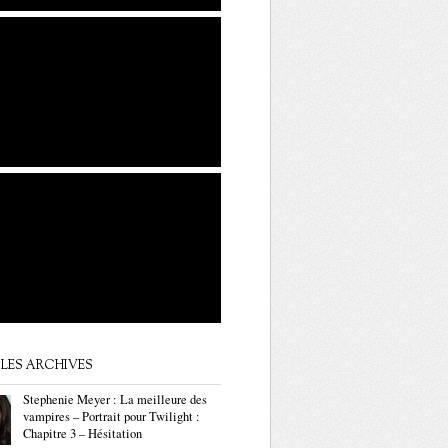
LES ARCHIVES
Stephenie Meyer : La meilleure des
vampires – Portrait pour Twilight :
Chapitre 3 – Hésitation