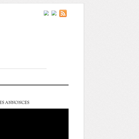
ES ANNONCES