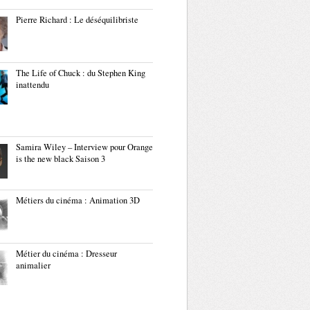
Pierre Richard : Le déséquilibriste
The Life of Chuck : du Stephen King
inattendu
Samira Wiley – Interview pour Orange
is the new black Saison 3
Métiers du cinéma : Animation 3D
Métier du cinéma : Dresseur
animalier