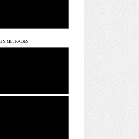
TS METRAGES