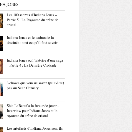
ANA JONES
Les 100 secrets d’Indiana Jones –
Partie 5 : Le Royaume du crâne de
cristal
Indiana Jones et le cadran de la
destinée : tout ce qu’il faut savoir
Indiana Jones ou l’histoire d’une saga
– Partie 4 : La Dernière Croisade
3 choses que vous ne savez (peut-être)
pas sur Sean Connery
Shia LaBeouf a la fureur de jouer –
Interview pour Indiana Jones et le
royaume du crâne de cristal
Les artefacts d’Indiana Jones sont-ils